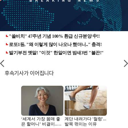
후속기사가 이어집니다