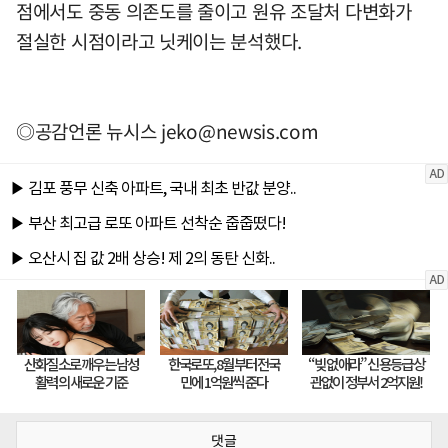
점에서도 중동 의존도를 줄이고 원유 조달처 다변화가
절실한 시점이라고 닛케이는 분석했다.
◎공감언론 뉴시스
jeko@newsis.com
댓글