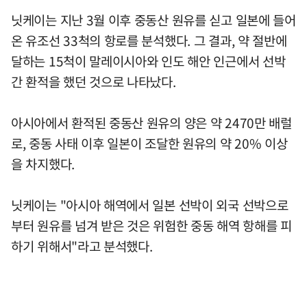
닛케이는 지난 3월 이후 중동산 원유를 싣고 일본에 들어
온 유조선 33척의 항로를 분석했다. 그 결과, 약 절반에
달하는 15척이 말레이시아와 인도 해안 인근에서 선박
간 환적을 했던 것으로 나타났다.
아시아에서 환적된 중동산 원유의 양은 약 2470만 배럴
로, 중동 사태 이후 일본이 조달한 원유의 약 20% 이상
을 차지했다.
닛케이는 "아시아 해역에서 일본 선박이 외국 선박으로
부터 원유를 넘겨 받은 것은 위험한 중동 해역 항해를 피
하기 위해서"라고 분석했다.