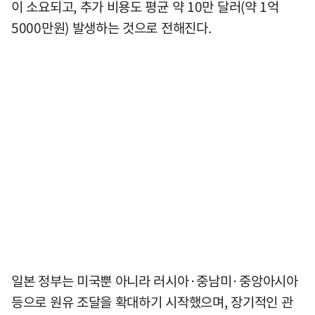
이 소요되고, 추가 비용도 평균 약 10만 달러(약 1억
5000만원) 발생하는 것으로 전해진다.
일본 정부는 미국뿐 아니라 러시아·중남미·중앙아시아
등으로 원유 조달을 확대하기 시작했으며, 장기적인 관