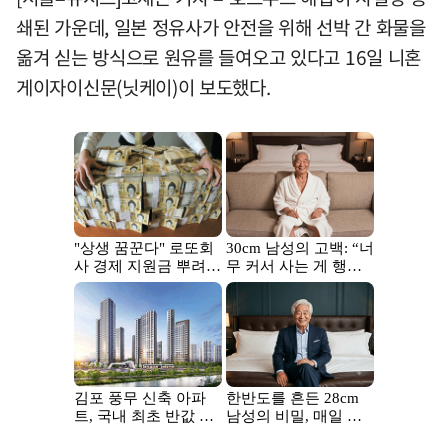
쇄된 가운데, 일본 정유사가 안전을 위해 선박 간 화물을
옮겨 싣는 방식으로 원유를 들여오고 있다고 16일 니혼
게이자이신문(닛케이)이 보도했다.