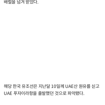
배럴을 넘겨 받았다.
해당 한국 유조선은 지난달 10일께 UAE산 원유를 싣고
UAE 푸자이라항을 출발했던 것으로 파악됐다.