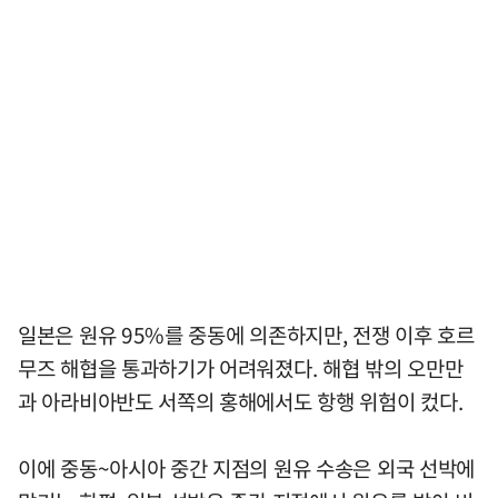
일본은 원유 95%를 중동에 의존하지만, 전쟁 이후 호르
무즈 해협을 통과하기가 어려워졌다. 해협 밖의 오만만
과 아라비아반도 서쪽의 홍해에서도 항행 위험이 컸다.
이에 중동~아시아 중간 지점의 원유 수송은 외국 선박에