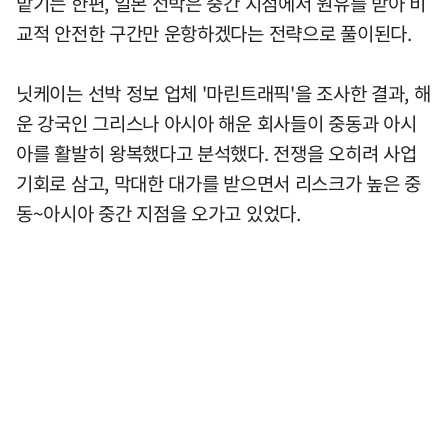
맡기는 한편, 일본 선박은 중간 지점에서 원유를 받아 비
교적 안전한 구간만 운항하겠다는 전략으로 풀이된다.
닛케이는 선박 정보 업체 '마린트래픽'을 조사한 결과, 해
운 강국인 그리스나 아시아 해운 회사들이 중동과 아시
아를 활발히 왕복했다고 분석했다. 전쟁을 오히려 사업
기회로 삼고, 막대한 대가를 받으면서 리스크가 높은 중
동~아시아 중간 지점을 오가고 있었다.