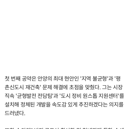
첫 번째 공약은 안양의 최대 현안인 '지역 불균형'과 '평
촌신도시 재건축' 문제 해결에 초점을 맞췄다. 그는 시장
직속 '균형발전 전담팀'과 '도시 정비 원스톱 지원센터'를
설치해 정체된 개발을 속도감 있게 추진하겠다는 의지를
드러냈다.