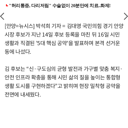
[안양=뉴시스] 박석희 기자 = 김대영 국민의힘 경기 안양
시장 후보가 지난 14일 후보 등록을 마친 뒤 16일 시민
생활과 직결된 '5대 핵심 공약'을 발표하며 본격 선거운
동에 나섰다.
김 후보는 “신·구도심의 균형 발전과 가구별 맞춤 복지·
안전 인프라 확충을 통해 시민 삶의 질을 높이는 통합형
생활 도시를 구현하겠다”고 밝히며 현장 밀착형 공약을
전면에 내세웠다.