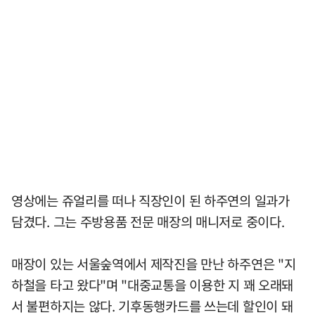
영상에는 쥬얼리를 떠나 직장인이 된 하주연의 일과가
담겼다. 그는 주방용품 전문 매장의 매니저로 중이다.
매장이 있는 서울숲역에서 제작진을 만난 하주연은 "지
하철을 타고 왔다"며 "대중교통을 이용한 지 꽤 오래돼
서 불편하지는 않다. 기후동행카드를 쓰는데 할인이 돼