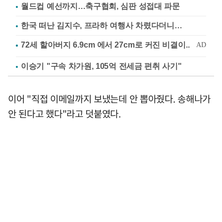
월드컵 예선까지…축구협회, 심판 성접대 파문
한국 떠난 김지수, 프라하 여행사 차렸다더니…
이승기 "구속 차가원, 105억 전세금 편취 사기"
이어 "직접 이메일까지 보냈는데 안 뽑아줬다. 송해나가
안 된다고 했다"라고 덧붙였다.