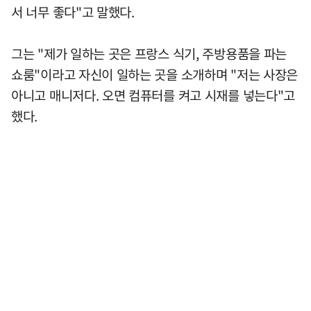
서 너무 좋다"고 말했다.
그는 "제가 일하는 곳은 프랑스 식기, 주방용품을 파는
쇼룸"이라고 자신이 일하는 곳을 소개하며 "저는 사장은
아니고 매니저다. 오면 컴퓨터를 켜고 시재를 넣는다"고
했다.