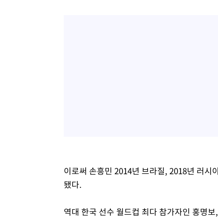
이로써 손흥민 2014년 브라질, 2018년 러시
됐다.
역대 한국 선수 월드컵 최다 참가자인 홍명보,