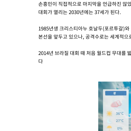
손흥민이 직접적으로 마지막을 언급하진 않았으나
대회가 열리는 2030년에는 37세가 된다.
1985년생 크리스티아누 호날두(포르투갈)와 
본선을 앞두고 있으나, 공격수로는 세계적으로
2014년 브라질 대회 때 처음 월드컵 무대를 
다