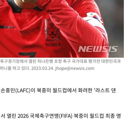
 문수축구경기장에서 열린 하나은행 초청 축구 국가대표 평가전 대한민국과
를 하고 있다. 2023.03.24.
jhope@newsis.com
' 손흥민(LAFC)이 북중미 월드컵에서 화려한 '라스트 댄
 열린 2026 국제축구연맹(FIFA) 북중미 월드컵 최종 명