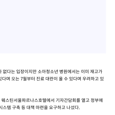
가 없다는 입장이지만 소아청소년 병원에서는 이미 재고가
있다며 오는 7월부터 진료 대란이 올 수 있다며 우려하고 있
구 웨스틴서울파르나스호텔에서 기자간담회를 열고 정부에
시스템 구축 등 대책 마련을 요구하고 나섰다.