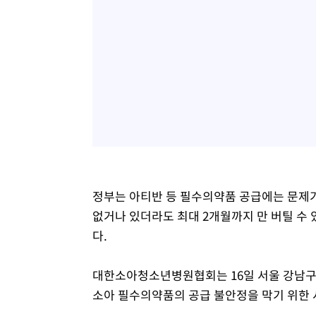
정부는 아티반 등 필수의약품 공급에는 문제
없거나 있더라도 최대 2개월까지 만 버틸 수 
다.
대한소아청소년병원협회는 16일 서울 강남
소아 필수의약품의 공급 불안정을 막기 위한 