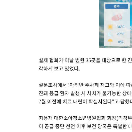
실제 협회가 이날 병원 35곳을 대상으로 한 긴
각하게 보고 있었다.
설문조사에서 '아티반 주사제 재고와 이에 따른
진돼 응급 환자 발생 시 처치가 불가능한 상태"
7월 이전에 치료 대란이 확실시된다"고 답했
최용재 대한소아청소년병원협회 회장(의정부 
이 공급 중단 선언 이후 보건 당국은 특별한 