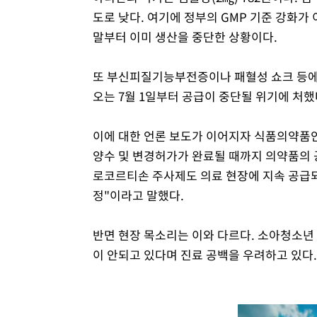
도로 낮다. 여기에 정부의 GMP 기준 강화가
말부터 이미 생산을 중단한 상황이다.
또 부신피질기능부전증이나 패혈성 쇼크 등에
오는 7월 1일부터 공급이 중단될 위기에 처했
이에 대한 언론 보도가 이어지자 식품의약품
양수 및 변경허가가 완료될 때까지 의약품의 
로코르티손 주사제도 의료 현장에 지속 공급되고
정"이라고 말했다.
반면 현장 목소리는 이와 다르다. 소아청소
이 안되고 있다며 진료 공백을 우려하고 있다.