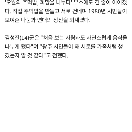
'오월의 주먹밥, 희망을 나누다' 부스에도 긴 줄이 이어졌
다. 직접 주먹밥을 만들고 서로 건네며 1980년 시민들이
보여준 나눔과 연대의 정신을 되새겼다.
김성진(14)군은 "처음 보는 사람과도 자연스럽게 음식을
나누게 됐다"며 "광주 시민들이 왜 서로를 가족처럼 챙
겼는지 알 것 같다"고 전했다.