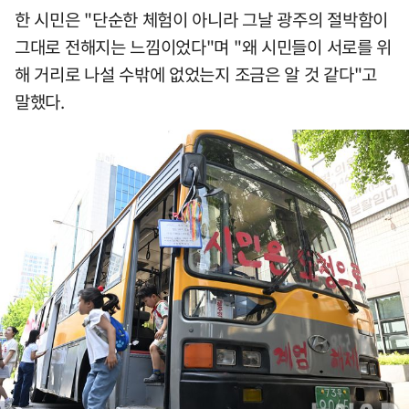
한 시민은 "단순한 체험이 아니라 그날 광주의 절박함이
그대로 전해지는 느낌이었다"며 "왜 시민들이 서로를 위
해 거리로 나설 수밖에 없었는지 조금은 알 것 같다"고
말했다.