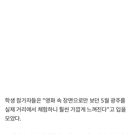
학생 참가자들은 "영화 속 장면으로만 보던 5월 광주를
실제 거리에서 체험하니 훨씬 가깝게 느껴진다"고 입을
모았다.