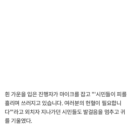
흰 가운을 입은 진행자가 마이크를 잡고 "'시민들이 피를
흘리며 쓰러지고 있습니다. 여러분의 헌혈이 필요합니
다'"라고 외치자 지나가던 시민들도 발걸음을 멈추고 귀
를 기울였다.