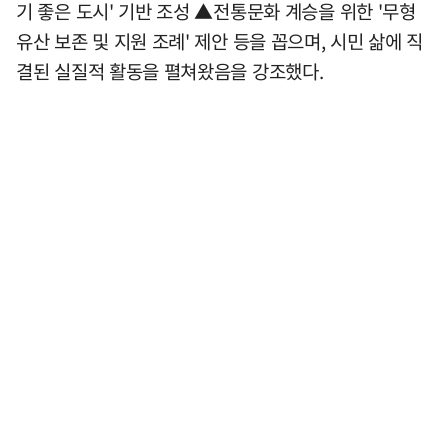
기 좋은 도시' 기반 조성 ▲전통문화 계승을 위한 '무형
유산 보존 및 지원 조례' 제안 등을 꼽으며, 시민 삶에 직
결된 실질적 활동을 펼쳐왔음을 강조했다.