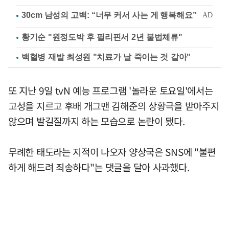
황기순 "원정도박 후 필리핀서 2년 불법체류"
백혈병 재발 최성원 "치료가 날 죽이는 것 같아"
또 지난 9일 tvN 예능 프로그램 '놀라운 토요일'에서는
고성을 지르고 후배 개그맨 김해준의 상황극을 받아주지
않으며 발길질까지 하는 모습으로 논란이 됐다.
무례한 태도라는 지적이 나오자 양상국은 SNS에 "불편
하게 해드려 죄송하다"는 댓글을 달아 사과했다.