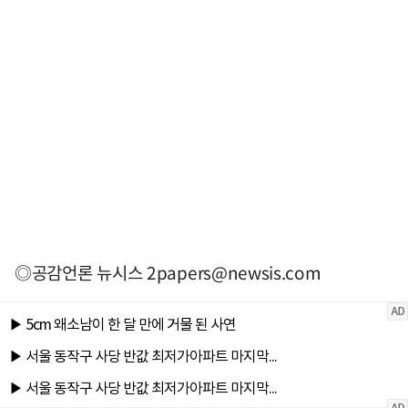
◎공감언론 뉴시스
2papers@newsis.com