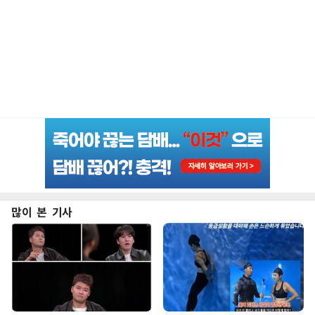
많이 본 기사