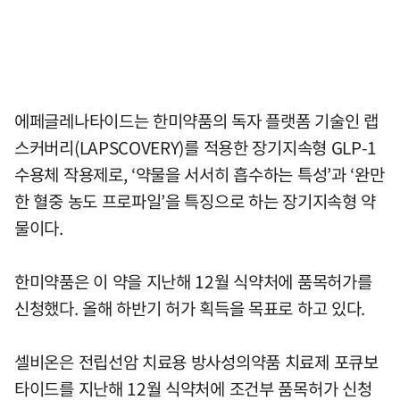
에페글레나타이드는 한미약품의 독자 플랫폼 기술인 랩
스커버리(LAPSCOVERY)를 적용한 장기지속형 GLP-1
수용체 작용제로, ‘약물을 서서히 흡수하는 특성’과 ‘완만
한 혈중 농도 프로파일’을 특징으로 하는 장기지속형 약
물이다.
한미약품은 이 약을 지난해 12월 식약처에 품목허가를
신청했다. 올해 하반기 허가 획득을 목표로 하고 있다.
셀비온은 전립선암 치료용 방사성의약품 치료제 포큐보
타이드를 지난해 12월 식약처에 조건부 품목허가 신청