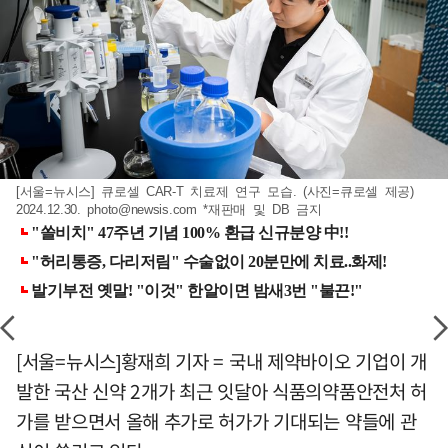
[서울=뉴시스] 큐로셀 CAR-T 치료제 연구 모습. (사진=큐로셀 제공)
2024.12.30.
photo@newsis.com
*재판매 및 DB 금지
[서울=뉴시스]황재희 기자 = 국내 제약바이오 기업이 개
발한 국산 신약 2개가 최근 잇달아 식품의약품안전처 허
가를 받으면서 올해 추가로 허가가 기대되는 약들에 관