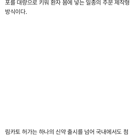
포를 대량으로 키워 환자 몸에 넣는 일종의 주문 제작형
방식이다.
림카토 허가는 하나의 신약 출시를 넘어 국내에서도 첨