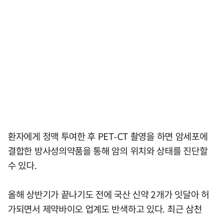
환자에게 정맥 투여한 후 PET-CT 촬영을 하면 암세포에
결합한 방사성의약품을 통해 암의 위치와 상태를 진단할
수 있다.
올해 상반기가 끝나기도 전에 국산 신약 2개가 잇달아 허
가되면서 제약바이오 업계도 반색하고 있다. 최근 삼천