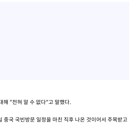
해 "전혀 알 수 없다"고 말했다.
5일 중국 국빈방문 일정을 마친 직후 나온 것이어서 주목받고