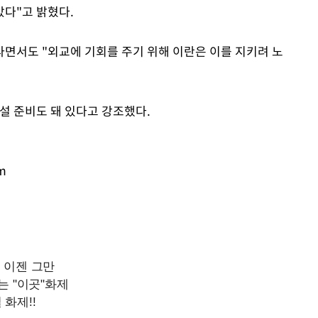
다"고 밝혔다.
라면서도 "외교에 기회를 주기 위해 이란은 이를 지키려 노
설 준비도 돼 있다고 강조했다.
m