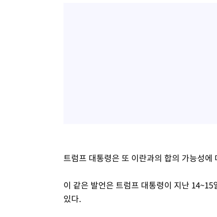
트럼프 대통령은 또 이란과의 합의 가능성에 대
이 같은 발언은 트럼프 대통령이 지난 14~1
있다.