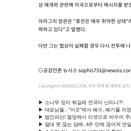
상 재개와 관련해 미국으로부터 메시지를 받았
아라그치 장관은 "휴전은 매우 취약한 상태"
력하고 있다"고 말했다.
다만 그는 협상이 실패할 경우 다시 전투에 나
◎공감언론 뉴시스
sophis731@newsis.co
Copyright © NEWSIS.COM, 무단 전재 및 재배포 금지