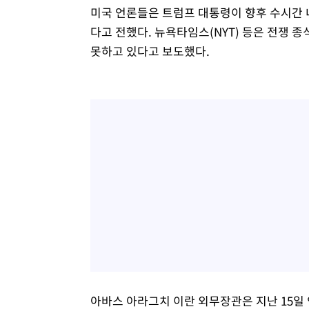
미국 언론들은 트럼프 대통령이 향후 수시간 
다고 전했다. 뉴욕타임스(NYT) 등은 전쟁 
못하고 있다고 보도했다.
아바스 아라그치 이란 외무장관은 지난 15일