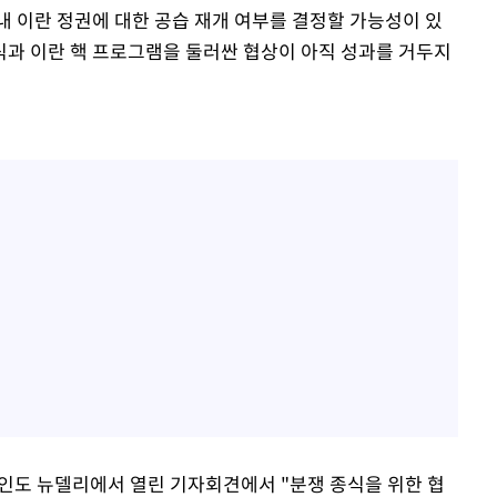
내 이란 정권에 대한 공습 재개 여부를 결정할 가능성이 있
종식과 이란 핵 프로그램을 둘러싼 협상이 아직 성과를 거두지
 인도 뉴델리에서 열린 기자회견에서 "분쟁 종식을 위한 협