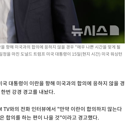
쳐
란을 향해 미국과의 합의에 응하지 않을 경우 "매우 나쁜 시간을 맞게 될
기소
일정을 마친 도널드 트럼프 미국 대통령이 15일(현지 시간) 미국 워싱턴
수…이병태
 미국 대통령이 이란을 향해 미국과의 합의에 응하지 않을 경
 한번 강경 경고를 내놨다.
FM TV와의 전화 인터뷰에서 "만약 이란이 합의하지 않는다
들은 합의를 하는 편이 나을 것"이라고 경고했다.