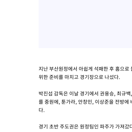
지난 부산원정에서 아쉽게 석패한 후 홈으로 
위한 준비를 마치고 경기장으로 나섰다.
박진섭 감독은 이날 경기에서 권용승, 최규백,
를 중원에, 툰가라, 안창민, 이상준을 전방에 
다.
경기 초반 주도권은 원정팀인 파주가 가져갔다