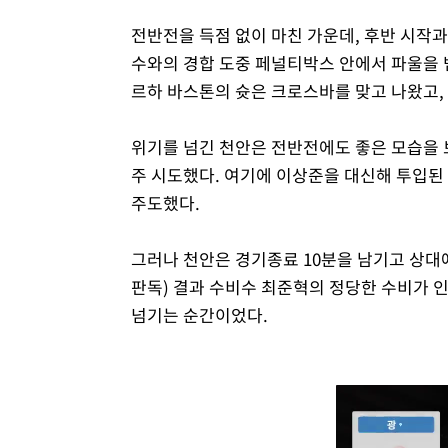
전반전을 득점 없이 마친 가운데, 후반 시작과
수와의 경합 도중 페널티박스 안에서 파울을 
르하 바스톤의 슛은 크로스바를 맞고 나왔고,
위기를 넘긴 천안은 전반전에도 좋은 모습을 
주 시도했다. 여기에 이상준을 대신해 투입된
주도했다.
그러나 천안은 경기종료 10분을 남기고 상대
판독) 결과 수비수 최준혁의 정당한 수비가 
넘기는 순간이었다.