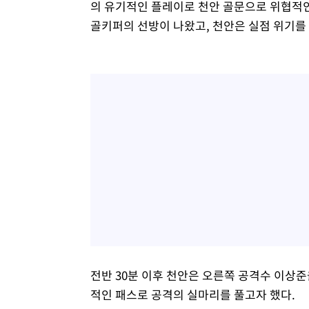
의 유기적인 플레이로 천안 골문으로 위협적인
골키퍼의 선방이 나왔고, 천안은 실점 위기를 
전반 30분 이후 천안은 오른쪽 공격수 이상준
적인 패스로 공격의 실마리를 풀고자 했다.