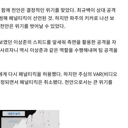
 함께 천안은 결정적인 위기를 맞았다. 최규백이 상대 공격
범해 페널티킥이 선언된 것. 하지만 파주의 키커로 나선 보
 천안은 위기를 벗어날 수 있었다.
보였던 이상준의 스피드를 앞세워 측면을 활용한 공격을 자
 사르자니 역시 이상준과 같은 역할을 수행해내며 팀 공격을
에게 다시 페널티킥을 허용했다. 하지만 주심의 VAR(비디오
인정되면서 페널티킥은 취소됐다. 천안으로서는 큰 위기를