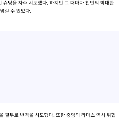
 슈팅을 자주 시도했다. 하지만 그 때마다 천안의 박대한
넘길 수 있었다.
을 필두로 반격을 시도했다. 또한 중앙의 라마스 역시 위협