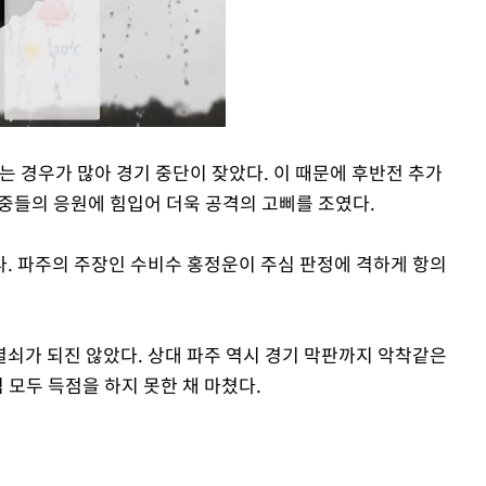
는 경우가 많아 경기 중단이 잦았다. 이 때문에 후반전 추가
 관중들의 응원에 힘입어 더욱 공격의 고삐를 조였다.
Mute
. 파주의 주장인 수비수 홍정운이 주심 판정에 격하게 항의
쇠가 되진 않았다. 상대 파주 역시 경기 막판까지 악착같은
 모두 득점을 하지 못한 채 마쳤다.