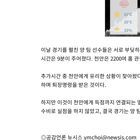
이날 경기를 펼친 양 팀 선수들은 서로 부딪히
시간은 9분이 주어졌다. 천안은 2200여 홈
추가시간 중 천안에게 유리한 상황이 찾아왔다
하며 퇴장명령을 받은 것이다.
하지만 이것이 천안에게 득점까지 연결되는 열
수비로 실점을 하지 않았고, 결국 경기는 양 팀
◎공감언론 뉴시스
ymchoi@newsis.com