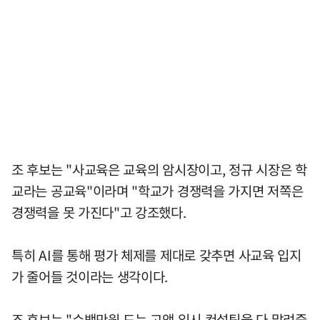
조 후보는 "사교육은 교육의 암시장이고, 정규 시장은 학
교라는 공교육"이라며 "학교가 경쟁력을 가지면 저쪽은
경쟁력을 못 가진다"고 강조했다.
특히 AI를 통해 평가 체제를 제대로 갖추면 사교육 입지
가 줄어들 것이라는 생각이다.
조 후보는 "수백만원 드는 고액 입시 컨설팅을 다 말려죽