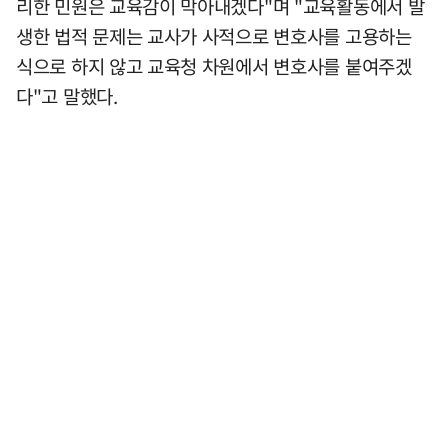
리한 민원은 교육감이 막아내겠다"며 "교육활동에서 발
생한 법적 문제는 교사가 사적으로 변호사를 고용하는
식으로 하지 않고 교육청 차원에서 변호사를 붙여주겠
다"고 말했다.