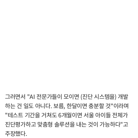
그러면서 "AI 전문가들이 모이면 (진단 시스템을) 개발
하는 건 일도 아니다. 보름, 한달이면 충분할 것"이라며
"테스트 기간을 거쳐도 6개월이면 서울 아이들 전체가
진단평가하고 맞춤형 솔루션을 내는 것이 가능하다"고
주장했다.