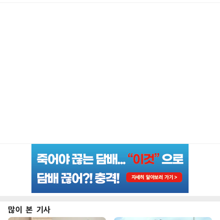
많이 본 기사