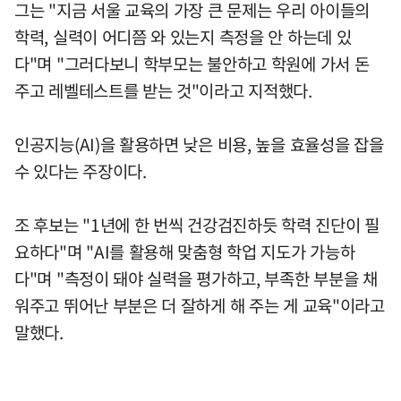
그는 "지금 서울 교육의 가장 큰 문제는 우리 아이들의
학력, 실력이 어디쯤 와 있는지 측정을 안 하는데 있
다"며 "그러다보니 학부모는 불안하고 학원에 가서 돈
주고 레벨테스트를 받는 것"이라고 지적했다.
인공지능(AI)을 활용하면 낮은 비용, 높을 효율성을 잡을
수 있다는 주장이다.
조 후보는 "1년에 한 번씩 건강검진하듯 학력 진단이 필
요하다"며 "AI를 활용해 맞춤형 학업 지도가 가능하
다"며 "측정이 돼야 실력을 평가하고, 부족한 부분을 채
워주고 뛰어난 부분은 더 잘하게 해 주는 게 교육"이라고
말했다.