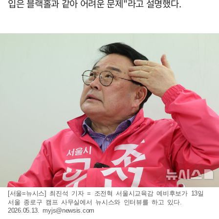
입은 블랙홀과 같아 어려운 문제"라고 설명했다.
[서울=뉴시스] 최진석 기자 = 조전혁 서울시교육감 예비후보가 13일
서울 종로구 캠프 사무실에서 뉴시스와 인터뷰를 하고 있다.
2026.05.13.
myjs@newsis.com