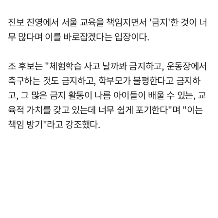
진보 진영에서 서울 교육을 책임지면서 '금지'한 것이 너
무 많다며 이를 바로잡겠다는 입장이다.
조 후보는 "체험학습 사고 날까봐 금지하고, 운동장에서
축구하는 것도 금지하고, 학부모가 불평한다고 금지하
고, 그 많은 금지 활동이 나름 아이들이 배울 수 있는, 교
육적 가치를 갖고 있는데 너무 쉽게 포기한다"며 "이는
책임 방기"라고 강조했다.