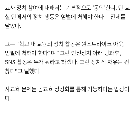
교사 정치 참여에 대해서는 기본적으로 '동의'한다. 단 교
실 안에서의 정치 행동은 엄벌에 처해야 한다는 전제를
달았다.
그는 "학교 내 교원의 정치 활동은 원스트라이크 아웃,
엄벌에 처해야 한다"며 "그런 안전장치 아래 방과후,
SNS 활동은 누가 뭐라고 하겠나. 그런 정치적 자유는 괜
찮다"고 말했다.
사교육 문제는 공교육 정상화를 통해 가능하다는 입장이
다.