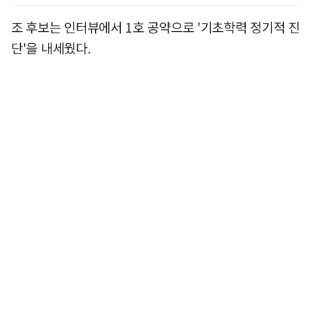
조 후보는 인터뷰에서 1호 공약으로 '기초학력 정기적 진
단'을 내세웠다.