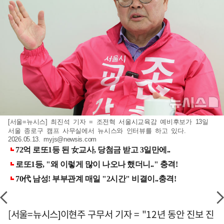
[서울=뉴시스] 최진석 기자 = 조전혁 서울시교육감 예비후보가 13일
서울 종로구 캠프 사무실에서 뉴시스와 인터뷰를 하고 있다.
2026.05.13.
myjs@newsis.com
[서울=뉴시스]이현주 구무서 기자 = "12년 동안 진보 진