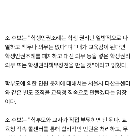
조 후보는 "학생인권조례는 학생 권리만 일방적으로 나
열하고 책무나 의무는 없다"며 "내가 교육감이 된다면
학생인권조례를 폐지하고 대신 의무 등을 넣은 학생권리
의무 또는 학생권리책무장전을 만들 것"이라고 밝혔다.
학부모에 의한 민원 문제에 대해서는 서울시 다산콜센터
와 같은 별도 조직을 교육청 직속으로 만들겠다는 입장
이다.
조 후보는 "학부모와 교사가 직접 부딪히면 안 된다. 교
육청 직속 콜센터를 통해 합리적인 민원은 처리하고, 무