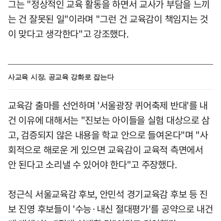
그는 "정상적인 교육 활동을 하면서 교사가 부담을 느끼
는 건 잘못된 일"이라며 "그런 건 교육감이 책임지는 것
이 맞다고 생각한다"고 강조했다.
사교육 시장, 공교육 강화로 잡는다
교육감 출마를 선언하며 '서울광장 퀴어축제 반대'를 내
건 이유에 대해서는 "진보는 아이들을 실험 대상으로 삼
고, 검증되지 않은 내용을 학교 안으로 들여온다"며 "사
회적으로 해로운 게 있으면 교육감이 교육적 측면에서
안 된다고 소리낼 수 있어야 한다"고 주장했다.
정근식 서울교육감 후보, 안민석 경기교육감 후보 등 진
보 진영 후보들이 '수능·내신 절대평가'를 공약으로 내건