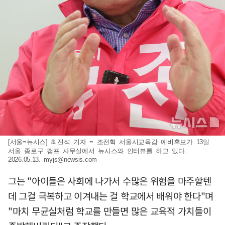
[서울=뉴시스] 최진석 기자 = 조전혁 서울시교육감 예비후보가 13일
서울 종로구 캠프 사무실에서 뉴시스와 인터뷰를 하고 있다.
2026.05.13.
myjs@newsis.com
그는 "아이들은 사회에 나가서 수많은 위험을 마주할텐
데 그걸 극복하고 이겨내는 걸 학교에서 배워야 한다"며
"마치 무균실처럼 학교를 만들면 많은 교육적 가치들이