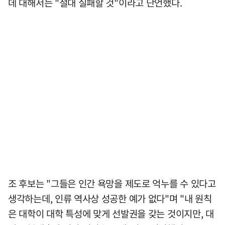
데 대해서는 "절대 실패할 것"이라고 단언했다.
조 후보는 "그들은 인간 욕망을 제도로 억누를 수 있다고
생각하는데, 인류 역사상 성공한 예가 없다"며 "내 원칙
은 대학이 대학 특성에 맞게 선발권을 갖는 것이지만, 대