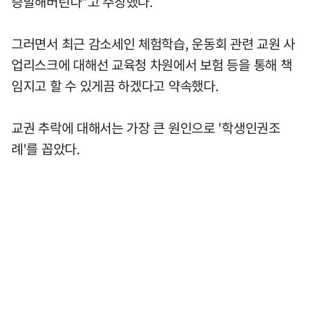
증발해버린다"고 주장했다.
그러면서 최근 감소세인 체험학습, 운동회 관련 교원 사
업리스크에 대해선 교육청 차원에서 보험 등을 통해 책
임지고 할 수 있게끔 하겠다고 약속했다.
교권 추락에 대해서는 가장 큰 원인으로 '학생인권조
례'를 꼽았다.