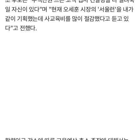
일 자신이 있다"며 "현재 오세훈 시장의 '서울런'을 내가
같이 기획했는데 사교육비를 많이 절감했다고 듣고 있
다"고 전했다.