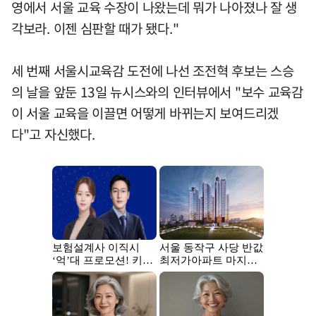
영에서 서울 교육 수장이 나왔는데 뭐가 나아졌나 잘 생
각보라. 이젠 심판할 때가 됐다."
세 번째 서울시교육감 도전에 나선 조전혁 후보는 스승
의 날을 앞둔 13일 뉴시스와의 인터뷰에서 "보수 교육감
이 서울 교육을 이끌면 어떻게 바뀌는지 보여드리겠
다"고 자신했다.