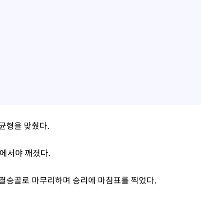
 균형을 맞췄다.
판에서야 깨졌다.
 결승골로 마무리하며 승리에 마침표를 찍었다.