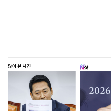
많이 본 사진