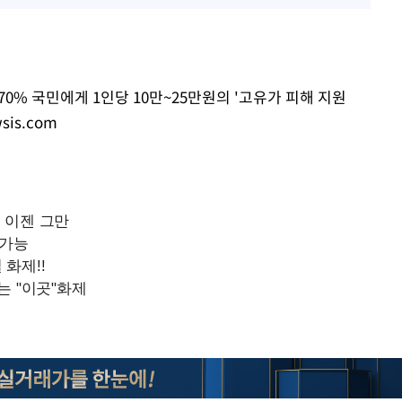
0% 국민에게 1인당 10만~25만원의 '고유가 피해 지원
sis.com