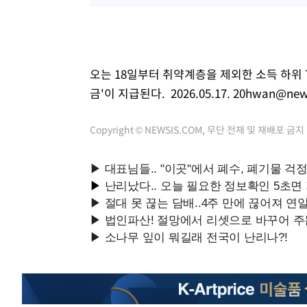
오는 18일부터 취약계층을 제외한 소득 하위 7
금'이 지급된다. 2026.05.17.
20hwan@new
Copyright © NEWSIS.COM, 무단 전재 및 재배포 금지