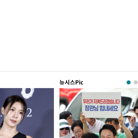
뉴시스Pic