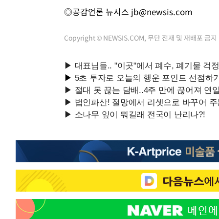
◎공감언론 뉴시스
jb@newsis.com
Copyright © NEWSIS.COM, 무단 전재 및 재배포 금지