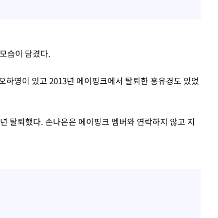
 모습이 담겼다.
하영이 있고 2013년 에이핑크에서 탈퇴한 홍유경도 있었
2년 탈퇴했다. 손나은은 에이핑크 멤버와 연락하지 않고 지