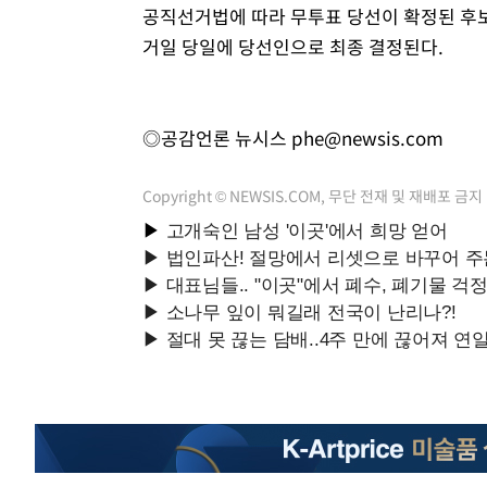
공직선거법에 따라 무투표 당선이 확정된 후보
거일 당일에 당선인으로 최종 결정된다.
◎공감언론 뉴시스
phe@newsis.com
Copyright © NEWSIS.COM, 무단 전재 및 재배포 금지