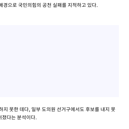
배경으로 국민의힘의 공천 실패를 지적하고 있다.
지 못한 데다, 일부 도의원 선거구에서도 후보를 내지 못
어졌다는 분석이다.