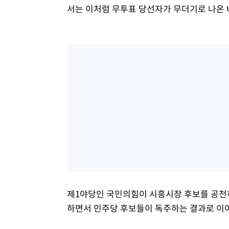
서는 이처럼 무투표 당선자가 무더기로 나온 
제1야당인 국민의힘이 시흥시장 후보를 공천하
하면서 민주당 후보들이 독주하는 결과로 이