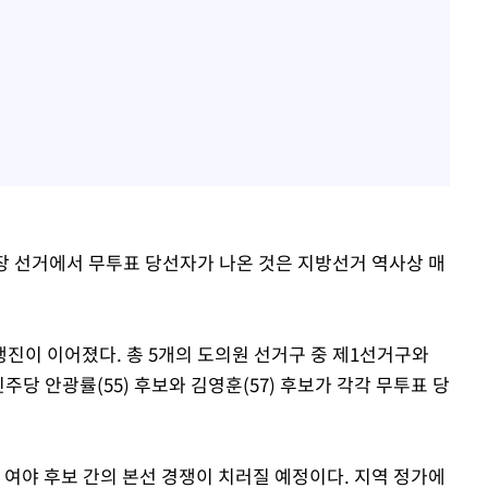
장 선거에서 무투표 당선자가 나온 것은 지방선거 역사상 매
진이 이어졌다. 총 5개의 도의원 선거구 중 제1선거구와
당 안광률(55) 후보와 김영훈(57) 후보가 각각 무투표 당
 여야 후보 간의 본선 경쟁이 치러질 예정이다. 지역 정가에