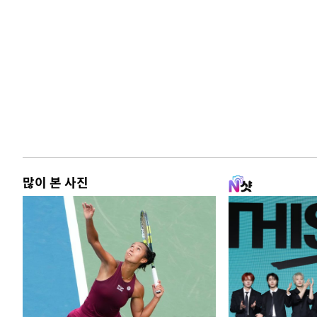
많이 본 사진