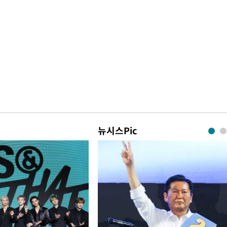
뉴시스Pic