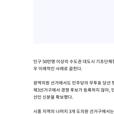
인구 50만명 이상의 수도권 대도시 기초단체
우 이례적인 사례로 꼽힌다.
광역의원 선거에서도 민주당의 무투표 당선 행
제3선거구에서 경쟁 후보가 등록하지 않아, 민주
선인 신분을 확보했다.
시흥 지역의 나머지 3개 도의원 선거구에서는