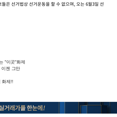
들은 선거법상 선거운동을 할 수 없으며, 오는 6월3일 선