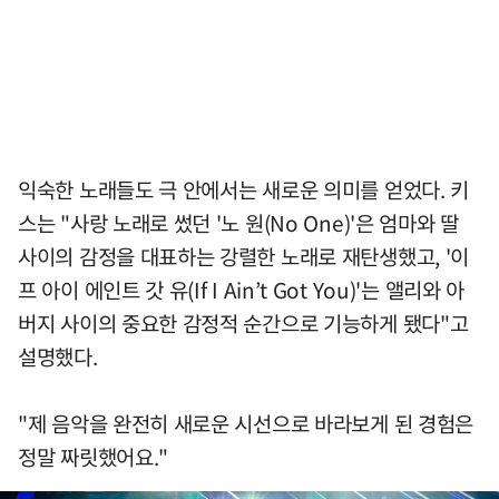
익숙한 노래들도 극 안에서는 새로운 의미를 얻었다. 키
스는 "사랑 노래로 썼던 '노 원(No One)'은 엄마와 딸
사이의 감정을 대표하는 강렬한 노래로 재탄생했고, '이
프 아이 에인트 갓 유(If I Ain’t Got You)'는 앨리와 아
버지 사이의 중요한 감정적 순간으로 기능하게 됐다"고
설명했다.
"제 음악을 완전히 새로운 시선으로 바라보게 된 경험은
정말 짜릿했어요."