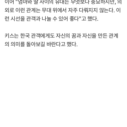
이어 "엄마와 딸 사이의 유대는 무엇보다 중요하지만, 의
외로 이런 관계는 무대 위에서 자주 다뤄지지 않는다. 이
런 시선을 관객과 나눌 수 있어 좋다"고 했다.
키스는 한국 관객에게도 자신의 꿈과 자신을 만든 관계
의 의미를 돌아보길 바란다고 했다.