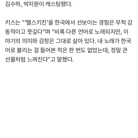
김수하, 박지원이 캐스팅됐다.
키스는 "'헬스키친'을 한국에서 선보이는 경험은 무척 감
동적이고 뜻깊다"며 "비록 다른 언어로 노래되지만, 이
야기의 의미와 감정은 그대로 살아 있다. 내 노래가 한국
어로 불리는 걸 들어본 적은 한 번도 없었는데, 정말 큰
선물처럼 느껴진다"고 말했다.