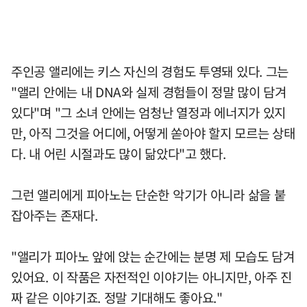
주인공 앨리에는 키스 자신의 경험도 투영돼 있다. 그는
"앨리 안에는 내 DNA와 실제 경험들이 정말 많이 담겨
있다"며 "그 소녀 안에는 엄청난 열정과 에너지가 있지
만, 아직 그것을 어디에, 어떻게 쏟아야 할지 모르는 상태
다. 내 어린 시절과도 많이 닮았다"고 했다.
그런 앨리에게 피아노는 단순한 악기가 아니라 삶을 붙
잡아주는 존재다.
"앨리가 피아노 앞에 앉는 순간에는 분명 제 모습도 담겨
있어요. 이 작품은 자전적인 이야기는 아니지만, 아주 진
짜 같은 이야기죠. 정말 기대해도 좋아요."