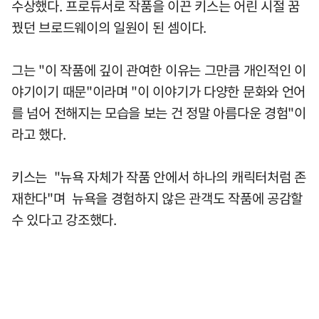
수상했다. 프로듀서로 작품을 이끈 키스는 어린 시절 꿈
꿨던 브로드웨이의 일원이 된 셈이다.
그는 "이 작품에 깊이 관여한 이유는 그만큼 개인적인 이
야기이기 때문"이라며 "이 이야기가 다양한 문화와 언어
를 넘어 전해지는 모습을 보는 건 정말 아름다운 경험"이
라고 했다.
키스는 "뉴욕 자체가 작품 안에서 하나의 캐릭터처럼 존
재한다"며 뉴욕을 경험하지 않은 관객도 작품에 공감할
수 있다고 강조했다.