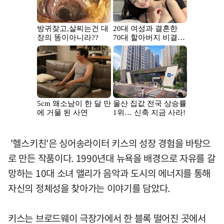
'헬스키친'은 싱어송라이터 키스의 성장 경험을 바탕으
로 만든 작품이다. 1990년대 뉴욕을 배경으로 자유를 갈
망하는 10대 소녀 앨리가 음악과 도시의 에너지를 통해
자신의 정체성을 찾아가는 이야기를 담았다.
키스는 브로드웨이 극장가에서 한 블록 떨어진 곳에서