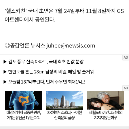
'헬스키친' 국내 초연은 7월 24일부터 11월 8일까지 GS
아트센터에서 공연된다.
◎공감언론 뉴시스
juhee@newsis.com