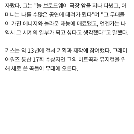
자랐다. 그는 "늘 브로드웨이 극장 앞을 지나 다녔고, 어
머니는 나를 수많은 공연에 데려가 줬다"며 "그 무대들
이 가진 에너지와 놀라운 재능에 매료됐고, 언젠가는 나
역시 그 세계의 일부가 되고 싶다고 생각했다"고 말했다.
키스는 약 13년에 걸쳐 기획과 제작에 참여했다. 그래미
어워즈 통산 17회 수상자인 그의 히트곡과 뮤지컬을 위
해 새로 쓴 곡들이 무대에 오른다.