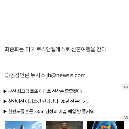
최준희는 미국 로스앤젤레스로 신혼여행을 간다.
◎공감언론 뉴시스
jb@newsis.com