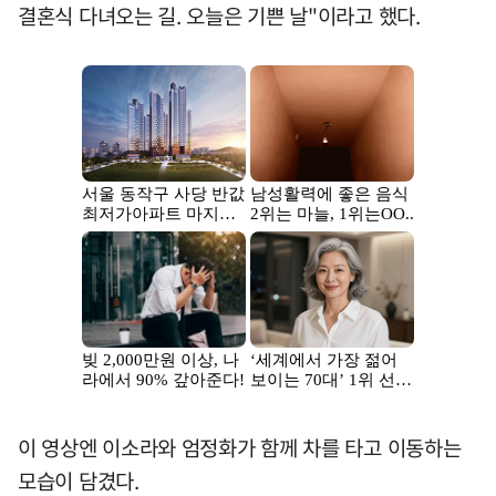
결혼식 다녀오는 길. 오늘은 기쁜 날"이라고 했다.
이 영상엔 이소라와 엄정화가 함께 차를 타고 이동하는
모습이 담겼다.