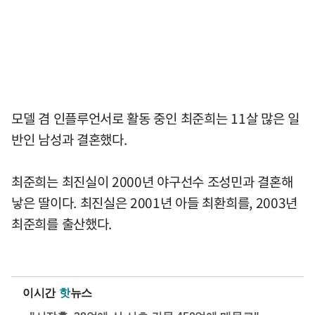
모델 겸 인플루언서로 활동 중인 최준희는 11살 많은 일
반인 남성과 결혼했다.
최준희는 최진실이 2000년 야구선수 조성민과 결혼해
낳은 딸이다. 최진실은 2001년 아들 최환희를, 2003년
최준희를 출산했다.
이시간
핫
뉴스