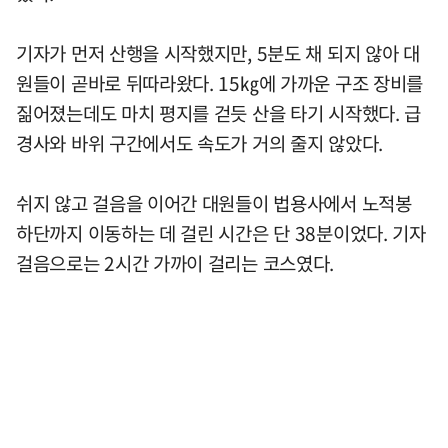
기자가 먼저 산행을 시작했지만, 5분도 채 되지 않아 대
원들이 곧바로 뒤따라왔다. 15㎏에 가까운 구조 장비를
짊어졌는데도 마치 평지를 걷듯 산을 타기 시작했다. 급
경사와 바위 구간에서도 속도가 거의 줄지 않았다.
쉬지 않고 걸음을 이어간 대원들이 법용사에서 노적봉
하단까지 이동하는 데 걸린 시간은 단 38분이었다. 기자
걸음으로는 2시간 가까이 걸리는 코스였다.