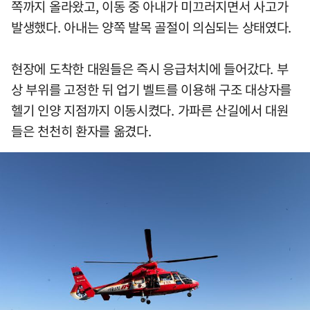
쪽까지 올라왔고, 이동 중 아내가 미끄러지면서 사고가
발생했다. 아내는 양쪽 발목 골절이 의심되는 상태였다.
현장에 도착한 대원들은 즉시 응급처치에 들어갔다. 부
상 부위를 고정한 뒤 업기 벨트를 이용해 구조 대상자를
헬기 인양 지점까지 이동시켰다. 가파른 산길에서 대원
들은 천천히 환자를 옮겼다.