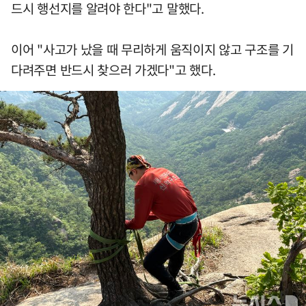
드시 행선지를 알려야 한다"고 말했다.
이어 "사고가 났을 때 무리하게 움직이지 않고 구조를 기
다려주면 반드시 찾으러 가겠다"고 했다.