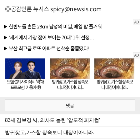
◎공감언론 뉴시스
spicy@newsis.com
댓글