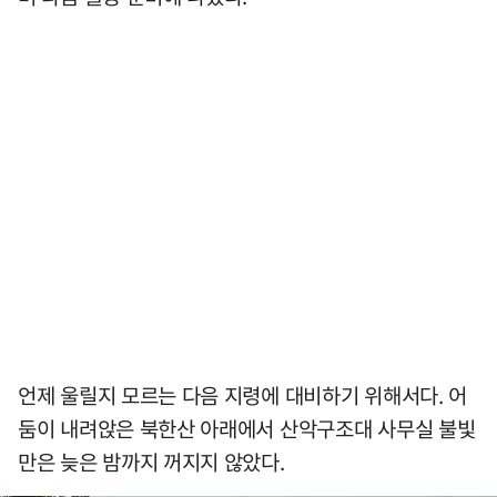
언제 울릴지 모르는 다음 지령에 대비하기 위해서다. 어
둠이 내려앉은 북한산 아래에서 산악구조대 사무실 불빛
만은 늦은 밤까지 꺼지지 않았다.