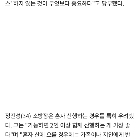
스' 하지 않는 것이 무엇보다 중요하다"고 당부했다.
정진성(34) 소방장은 혼자 산행하는 경우를 특히 우려했
다. 그는 "가능하면 2인 이상 함께 산행하는 게 가장 좋
다"며 "혼자 산에 오를 경우에는 가족이나 지인에게 반