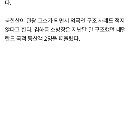
다.
북한산이 관광 코스가 되면서 외국인 구조 사례도 적지
않다고 한다. 김하름 소방장은 지난달 말 구조했던 네덜
란드 국적 등산객 2명을 떠올렸다.