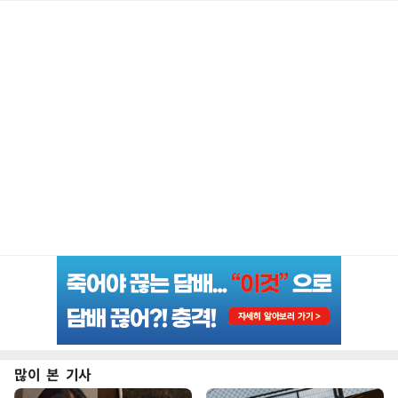
많이 본 기사