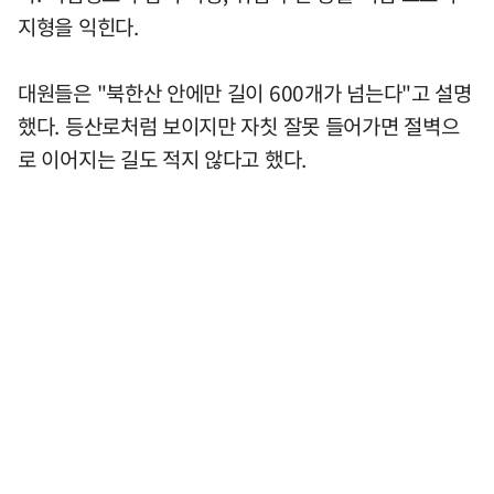
지형을 익힌다.
대원들은 "북한산 안에만 길이 600개가 넘는다"고 설명
했다. 등산로처럼 보이지만 자칫 잘못 들어가면 절벽으
로 이어지는 길도 적지 않다고 했다.