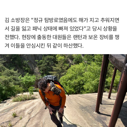
김 소방장은 "정규 탐방로였음에도 해가 지고 추워지면
서 길을 잃고 패닉 상태에 빠져 있었다"고 당시 상황을
전했다. 현장에 출동한 대원들은 랜턴과 보온 장비를 챙
겨 이들을 안심시킨 뒤 같이 하산했다.