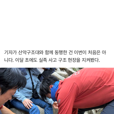
기자가 산악구조대와 함께 동행한 건 이번이 처음은 아
니다. 이달 초에도 실족 사고 구조 현장을 지켜봤다.