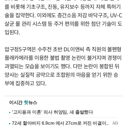
를 비롯해 기초구조, 진동, 유지보수 등까지 자체 특허기
술을 집약한다. 이외에도 층간소음 저감 바닥구조, UV-C
살균 물 관리 시스템 등 주거 편의를 위한 첨단 기술이 도
입된다.
압구정5구역은 수주전 초반 DL이앤씨 측 직원의 볼펜형
몰래카메라를 이용한 불법 촬영 논란이 불거지며 경쟁이
과열되는 모습을 보이기도 했다. 다만 논란이 봉합된 뒤
양사는 실질적 공약으로 조합원의 마음을 얻기 위한 승
부에 집중하고 있다.
이시간
핫
뉴스
'고지용과 이혼' 의사 허양임, 새 출발했다