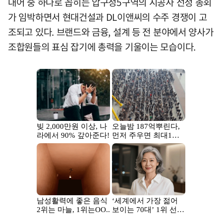
대어 중 하나로 꼽히는 압구정5구역의 시공사 선정 총회
가 임박하면서 현대건설과 DL이앤씨의 수주 경쟁이 고
조되고 있다. 브랜드와 금융, 설계 등 전 분야에서 양사가
조합원들의 표심 잡기에 총력을 기울이는 모습이다.