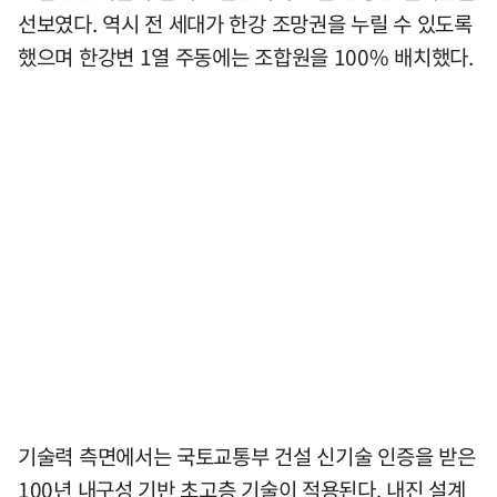
선보였다. 역시 전 세대가 한강 조망권을 누릴 수 있도록
했으며 한강변 1열 주동에는 조합원을 100% 배치했다.
기술력 측면에서는 국토교통부 건설 신기술 인증을 받은
100년 내구성 기반 초고층 기술이 적용된다. 내진 설계