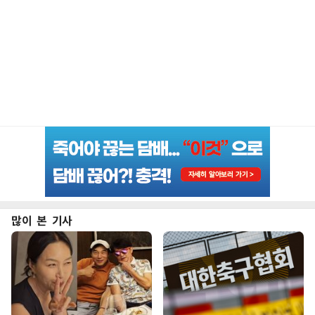
많이 본 기사