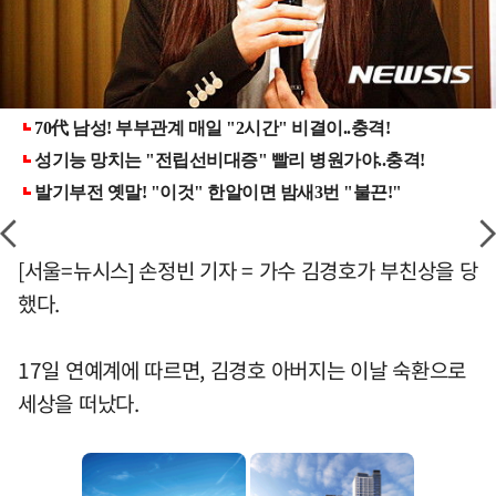
[서울=뉴시스] 손정빈 기자 = 가수 김경호가 부친상을 당
했다.
17일 연예계에 따르면, 김경호 아버지는 이날 숙환으로
세상을 떠났다.