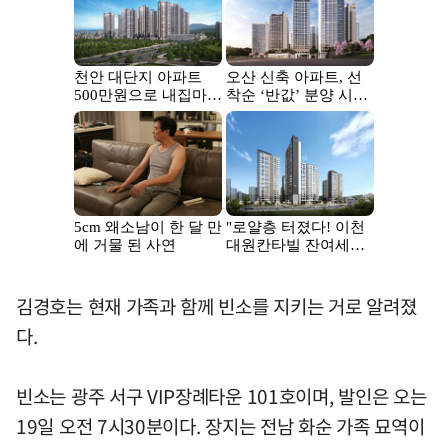
김경호는 현재 가족과 함께 빈소를 지키는 거로 알려졌
다.
빈소는 광주 서구 VIP장례타운 101호이며, 발인은 오는
19일 오전 7시30분이다. 장지는 전남 화순 가족 묘역이