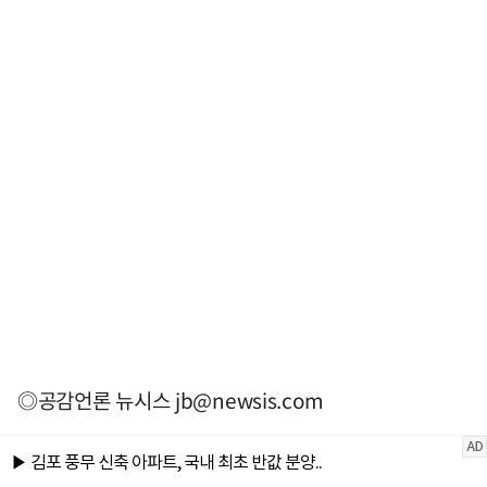
◎공감언론 뉴시스
jb@newsis.com