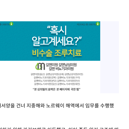
대서양을 건너 지중해와 노르웨이 해역에서 임무를 수행했