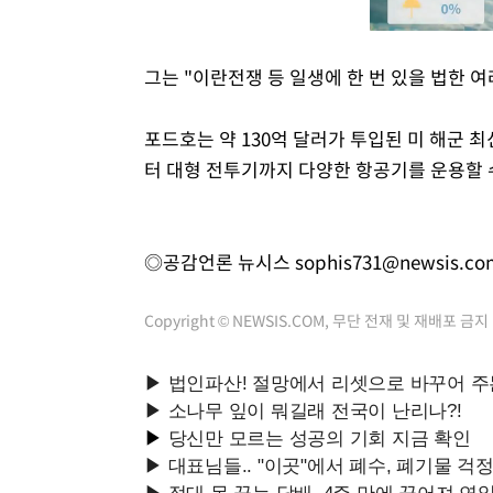
그는 "이란전쟁 등 일생에 한 번 있을 법한 
포드호는 약 130억 달러가 투입된 미 해군 
터 대형 전투기까지 다양한 항공기를 운용할 
◎공감언론 뉴시스
sophis731@newsis.co
Copyright © NEWSIS.COM, 무단 전재 및 재배포 금지