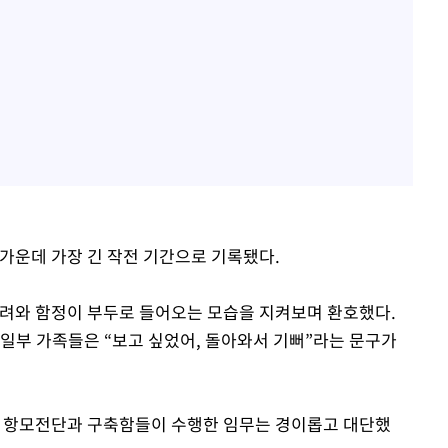
 가운데 가장 긴 작전 기간으로 기록됐다.
 몰려와 함정이 부두로 들어오는 모습을 지켜보며 환호했다.
 일부 가족들은 “보고 싶었어, 돌아와서 기뻐”라는 문구가
드 항모전단과 구축함들이 수행한 임무는 경이롭고 대단했