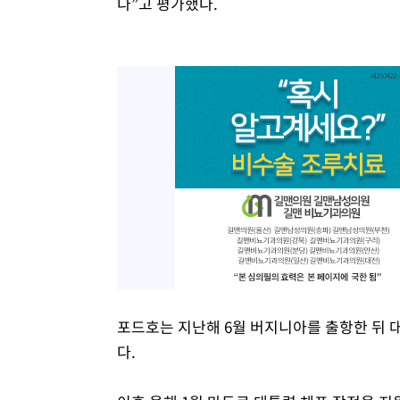
다”고 평가했다.
포드호는 지난해 6월 버지니아를 출항한 뒤 
다.