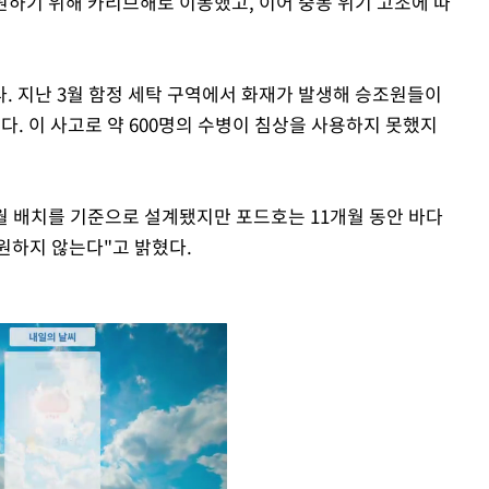
원하기 위해 카리브해로 이동했고, 이어 중동 위기 고조에 따
. 지난 3월 함정 세탁 구역에서 화재가 발생해 승조원들이
다. 이 사고로 약 600명의 수병이 침상을 사용하지 못했지
월 배치를 기준으로 설계됐지만 포드호는 11개월 동안 바다
원하지 않는다"고 밝혔다.