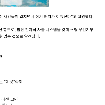
여러 사건들이 겹치면서 장기 배치가 이뤄졌다"고 설명했다.
Mute
최신 항모로, 첨단 전자식 사출 시스템을 갖춰 소형 무인기부
수 있는 것으로 알려졌다.
m