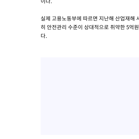
이다.
실제 고용노동부에 따르면 지난해 산업재해 사
히 안전관리 수준이 상대적으로 취약한 5억원
다.