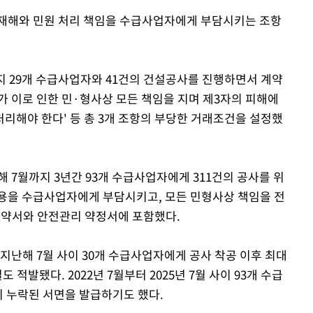
업재해와 민원 처리 책임을 수급사업자에게 부담시키는 조항
지 29개 수급사업자와 41건의 건설공사를 진행하면서 계약
가 이로 인한 민·형사상 모든 책임을 지며 제3자의 피해에
리해야 한다' 등 총 3개 조항의 부당한 거래조건을 설정했
 7월까지 3년간 93개 수급사업자에게 311건의 공사를 위
용을 수급사업자에게 부담시키고, 모든 민형사상 책임을 전
 계약서와 안전관리 약정서에 포함했다.
지난해 7월 사이 30개 수급사업자에게 공사 착공 이후 최대
 적발됐다. 2022년 7월부터 2025년 7월 사이 93개 수급
누락된 서면을 발급하기도 했다.