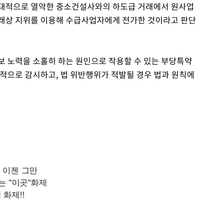
상대적으로 열악한 중소건설사와의 하도급 거래에서 원사업
거래상 지위를 이용해 수급사업자에게 전가한 것이라고 판단
 노력을 소홀히 하는 원인으로 작용할 수 있는 부당특약
시적으로 감시하고, 법 위반행위가 적발될 경우 법과 원칙에