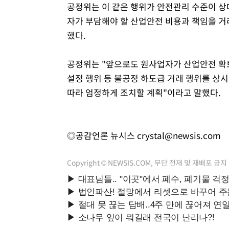
공정위는 이 같은 행위가 안전관리 수준이 
자가 부담해야 할 산업안전 비용과 책임을 
했다.
공정위는 "앞으로도 원사업자가 산업안전 확보
설정 행위 등 불공정 하도급 거래 행위를 상
따라 엄정하게 조치할 계획"이라고 말했다.
◎공감언론 뉴시스
crystal@newsis.com
Copyright © NEWSIS.COM, 무단 전재 및 재배포 금지