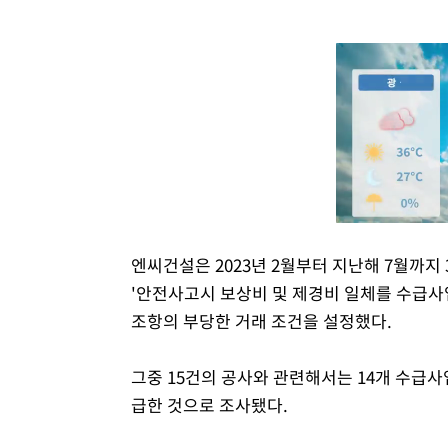
엔씨건설은 2023년 2월부터 지난해 7월까지
'안전사고시 보상비 및 제경비 일체를 수급사
조항의 부당한 거래 조건을 설정했다.
그중 15건의 공사와 관련해서는 14개 수급
급한 것으로 조사됐다.