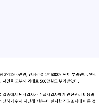
 3억1200만원, 엔씨건설 1억6000만원이 부과됐다. 엔씨
 서면을 교부해 과태료 500만원도 부과받았다.
설 업종에서 원사업자가 수급사업자에게 안전관리 비용과
개선하기 위해 지난해 7월부터 실시한 직권조사에 따른 것