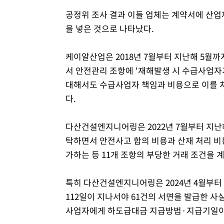
공정위 조사 결과 이들 업체는 계약서에 산
을 넣은 것으로 나타났다.
케이알산업은 2018년 7월부터 지난해 5월까
서 안전관리 조항에 '재해발생 시 수급사업자
대해서도 수급사업자 책임과 비용으로 이를 처
다.
다산건설엔지니어링은 2022년 7월부터 지난해
탁하면서 안전사고 합의 비용과 산재 처리 비
가하는 등 11개 조항의 부당한 거래 조건을
특히 다산건설엔지니어링은 2024년 4월부터 
112일이 지나서야 61건의 서면을 발급한 사실도
사업자에게 하도급대금 지급방법·지급기일이 