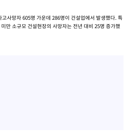
고사망자 605명 가운데 286명이 건설업에서 발생했다. 특
 미만 소규모 건설현장의 사망자는 전년 대비 25명 증가했