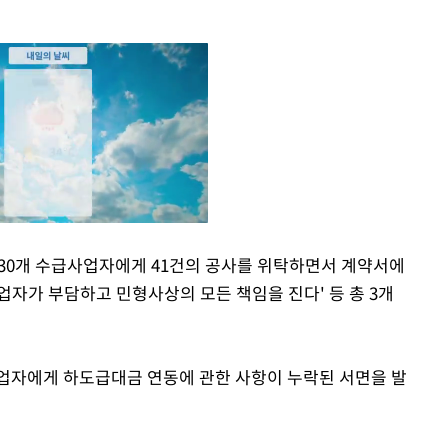
 30개 수급사업자에게 41건의 공사를 위탁하면서 계약서에
업자가 부담하고 민형사상의 모든 책임을 진다' 등 총 3개
Mute
사업자에게 하도급대금 연동에 관한 사항이 누락된 서면을 발