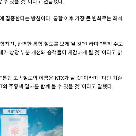
 수 있을 것"이라고 언급했다.
합에 집중한다는 방침이다. 통합 이후 가장 큰 변화로는 좌석
 합쳐진, 완벽한 통합 철도를 보게 될 것"이라며 "특히 수도
제가 상당 부분 개선돼 승객들이 체감하게 될 것"이라고 밝
"통합 고속철도의 이름은 KTX가 될 것"이라며 "다만 기존
T의 주황색 열차를 함께 볼 수 있을 것"이라고 말했다.