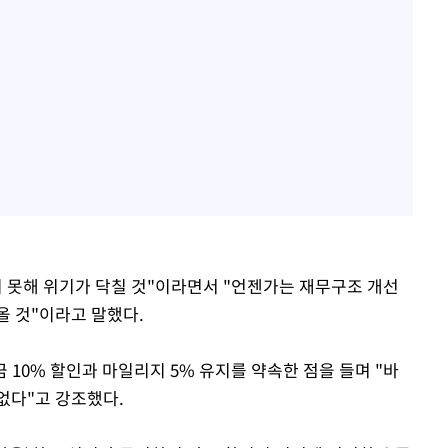
지 못해 위기가 닥칠 것"이라면서 "언젠가는 재무구조 개선
올 것"이라고 말했다.
 10% 할인과 마일리지 5% 유지를 약속한 점을 들며 "바
 없다"고 강조했다.