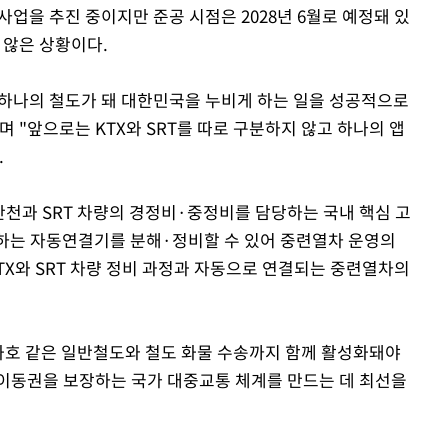
사업을 추진 중이지만 준공 시점은 2028년 6월로 예정돼 있
 않은 상황이다.
시 하나의 철도가 돼 대한민국을 누비게 하는 일을 성공적으로
 "앞으로는 KTX와 SRT를 따로 구분하지 않고 하나의 앱
.
산천과 SRT 차량의 경정비·중정비를 담당하는 국내 핵심 고
연결하는 자동연결기를 분해·정비할 수 있어 중련열차 운영의
TX와 SRT 차량 정비 과정과 자동으로 연결되는 중련열차의
화호 같은 일반철도와 철도 화물 수송까지 함께 활성화돼야
 이동권을 보장하는 국가 대중교통 체계를 만드는 데 최선을