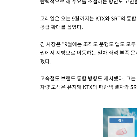
탄력적으로 해 수요를 조절하는 방안도 고민할
코레일은 오는 9월까지는 KTX와 SRT의 통
공급 확대를 꼽았다.
김 사장은 "9월에는 조직도 운행도 앱도 모두
권에서 지방으로 이동하는 열차 좌석 부족 문
혔다.
고속철도 브랜드 통합 방향도 제시했다. 그는 
차량 도색은 유지돼 KTX의 파란색 열차와 SR