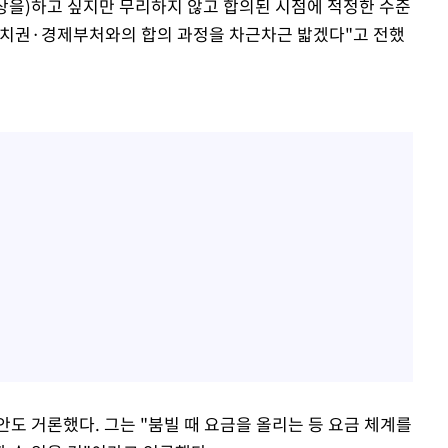
인상을)하고 싶지만 무리하지 않고 합의된 시점에 적정한 수준
 정치권·경제부처와의 합의 과정을 차근차근 밟겠다"고 전했
도 거론했다. 그는 "붐빌 때 요금을 올리는 등 요금 체계를