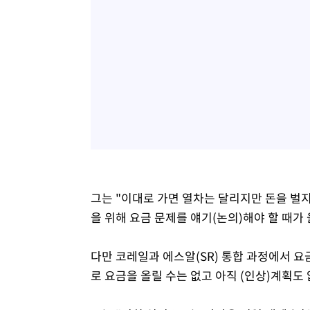
그는 "이대로 가면 열차는 달리지만 돈을 벌
을 위해 요금 문제를 얘기(논의)해야 할 때가 
다만 코레일과 에스알(SR) 통합 과정에서 요금
로 요금을 올릴 수는 없고 아직 (인상)계획도