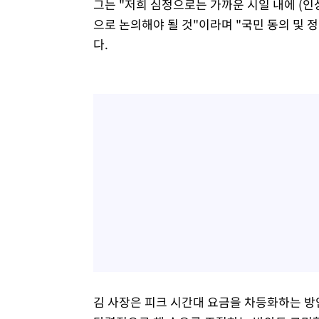
그는 "저희 심정으로는 가까운 시일 내에 (
으로 논의해야 될 것"이라며 "국민 동의 및
다.
김 사장은 피크 시간대 요금을 차등화하는 방안