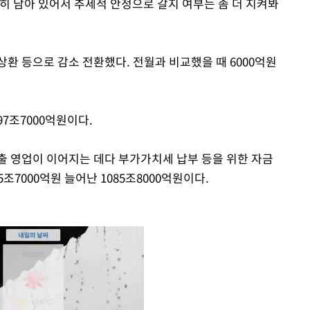
히 남아 있어서 추세적 안정으로 갈지 여부는 좀 더 지켜봐
환 등으로 감소 전환했다. 전월과 비교했을 때 6000억원
97조7000억원이다.
출 영업이 이어지는 데다 부가가치세 납부 등을 위한 자금
7000억원 늘어난 1085조8000억원이다.