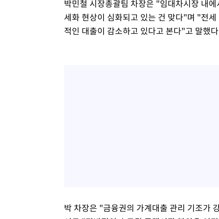
박민철 시장총괄팀 차장은 "임대차시장 내에
세화 현상이 심화되고 있는 건 맞다"며 "전
적인 대출이 감소하고 있다고 본다"고 말했다
박 차장은 "금융권의 가계대출 관리 기조가 