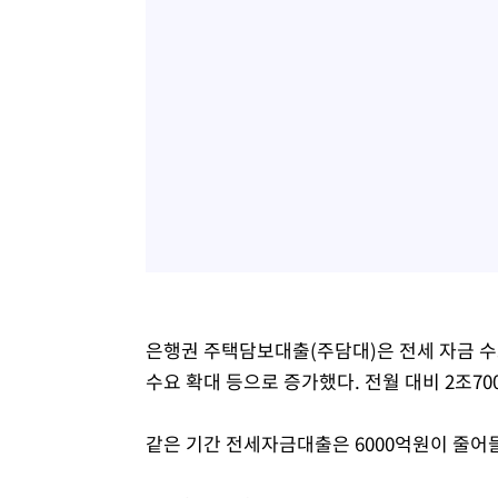
은행권 주택담보대출(주담대)은 전세 자금 수
수요 확대 등으로 증가했다. 전월 대비 2조70
같은 기간 전세자금대출은 6000억원이 줄어들