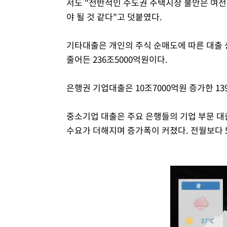
서도 "전반적인 수도권 주택시장 불안은 여전
야 될 것 같다"고 덧붙였다.
기타대출은 개인의 주식 순매도에 따른 대출 상
줄어든 236조5000억원이다.
은행권 기업대출은 10조7000억원 증가한 13
중소기업 대출은 주요 은행들의 기업 부문 대
수요가 더해지며 증가폭이 커졌다. 전월보다 5조