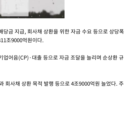
배당금 지급, 회사채 상환을 위한 자금 수요 등으로 상당폭
11조9000억원이다.
Mute
기업어음(CP)·대출 등으로 자금 조달을 늘리며 순상환 규
 회사채 상환 목적 발행 등으로 4조9000억원 늘었다. 주