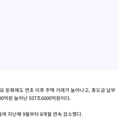
요 둔화에도 연초 이후 주택 거래가 늘어나고, 중도금 납부
00억원 늘어난 937조6000억원이다.
며 지난해 9월부터 8개월 연속 감소했다.