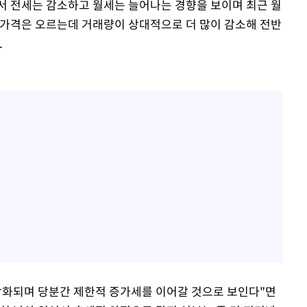
서 전세는 감소하고 월세는 늘어나는 경향을 보이며 최근 월
세 가격은 오르는데 거래량이 상대적으로 더 많이 감소해 전반
.
강화되며 당분간 제한적 증가세를 이어갈 것으로 보인다"면