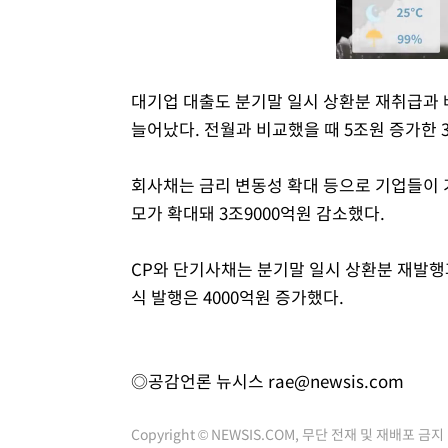
대기업 대출도 분기말 일시 상환분 재취급과 
늘어났다. 전월과 비교했을 때 5조원 증가한 3
회사채는 금리 변동성 확대 등으로 기업들이 
모가 확대돼 3조9000억원 감소했다.
CP와 단기사채는 분기말 일시 상환분 재발행과
식 발행은 4000억원 증가했다.
◎공감언론 뉴시스
rae@newsis.com
Copyright © NEWSIS.COM, 무단 전재 및 재배포 금지