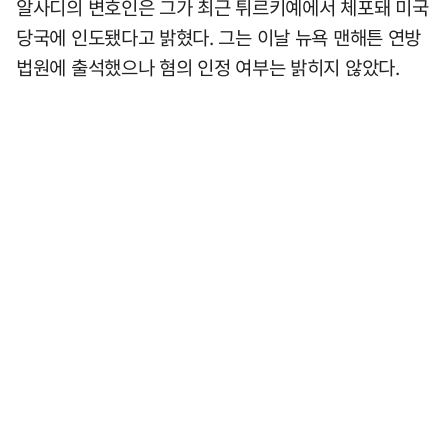
알사디의 변호인은 그가 최근 튀르키예에서 체포돼 미국
당국에 인도됐다고 밝혔다. 그는 이날 뉴욕 맨해튼 연방
법원에 출석했으나 혐의 인정 여부는 밝히지 않았다.