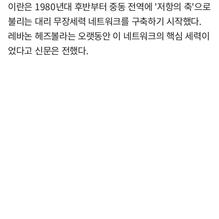
이란은 1980년대 후반부터 중동 전역에 '저항의 축'으로
불리는 대리 무장세력 네트워크를 구축하기 시작했다.
레바논 헤즈볼라는 오랫동안 이 네트워크의 핵심 세력이
었다고 신문은 전했다.