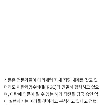
신문은 전문가들이 대리세력 자체 지휘 체계를 갖고 있
더라도 이란혁명수비대(IRGC)와 긴밀히 협력하고 있으
며, 이란에 역풍이 될 수 있는 해외 작전을 당국 승인 없
이 실행하기는 어려울 것이라고 분석하고 있다고 전했