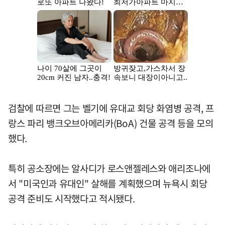
검찰에 따르면 그는 벨기에 유대교 회당 화염병 공격, 프
랑스 파리 뱅크오브아메리카(BoA) 건물 공격 등을 모의
했다.
특히 공소장에는 알사디가 로스앤젤레스와 애리조나에
서 "미국인과 유대인" 살해를 계획했으며 뉴욕시 회당
공격 준비도 시작했다고 적시됐다.