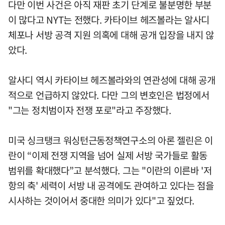
다만 이번 사건은 아직 재판 초기 단계로 불분명한 부분
이 많다고 NYT는 전했다. 카타이브 헤즈볼라는 알사디
체포나 서방 공격 지원 의혹에 대해 공개 입장을 내지 않
았다.
알사디 역시 카타이브 헤즈볼라와의 연관성에 대해 공개
적으로 언급하지 않았다. 다만 그의 변호인은 법정에서
"그는 정치범이자 전쟁 포로"라고 주장했다.
미국 싱크탱크 워싱턴근동정책연구소의 아론 젤린은 이
란이 “이제 전쟁 지역을 넘어 실제 서방 국가들로 활동
범위를 확대했다”고 분석했다. 그는 "이란의 이른바 '저
항의 축' 세력이 서방 내 공격에도 관여하고 있다는 점을
시사하는 것이어서 중대한 의미가 있다"고 짚었다.