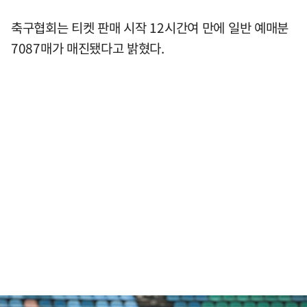
축구협회는 티켓 판매 시작 12시간여 만에 일반 예매분
7087매가 매진됐다고 밝혔다.