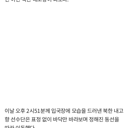
이날 오후 2시51분께 입국장에 모습을 드러낸 북한 내고
향 선수단은 표정 없이 바닥만 바라보며 정해진 동선을
따라 이동했다.