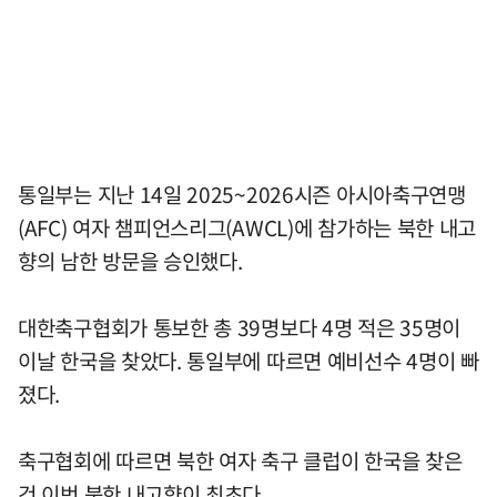
통일부는 지난 14일 2025~2026시즌 아시아축구연맹
(AFC) 여자 챔피언스리그(AWCL)에 참가하는 북한 내고
향의 남한 방문을 승인했다.
대한축구협회가 통보한 총 39명보다 4명 적은 35명이
이날 한국을 찾았다. 통일부에 따르면 예비선수 4명이 빠
졌다.
축구협회에 따르면 북한 여자 축구 클럽이 한국을 찾은
건 이번 북한 내고향이 최초다.