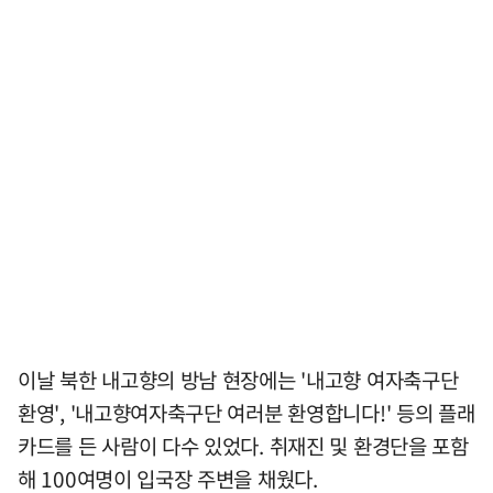
이날 북한 내고향의 방남 현장에는 '내고향 여자축구단
환영', '내고향여자축구단 여러분 환영합니다!' 등의 플래
카드를 든 사람이 다수 있었다. 취재진 및 환경단을 포함
해 100여명이 입국장 주변을 채웠다.