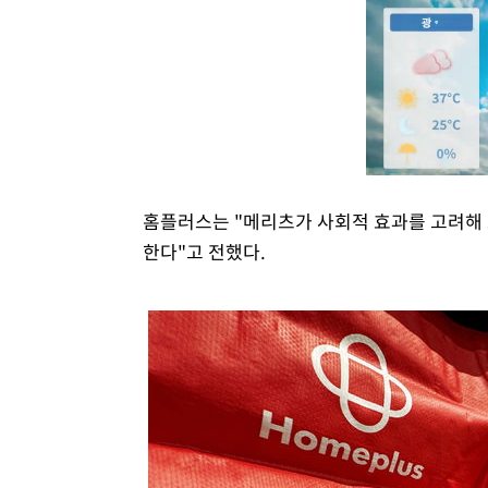
홈플러스는 "메리츠가 사회적 효과를 고려해
한다"고 전했다.