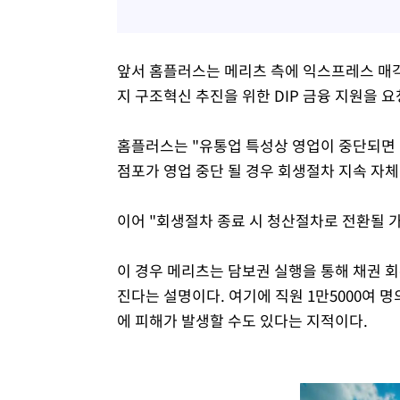
앞서 홈플러스는 메리츠 측에 익스프레스 매각
지 구조혁신 추진을 위한 DIP 금융 지원을 
홈플러스는 "유통업 특성상 영업이 중단되면 
점포가 영업 중단 될 경우 회생절차 지속 자
이어 "회생절차 종료 시 청산절차로 전환될 
이 경우 메리츠는 담보권 실행을 통해 채권 
진다는 설명이다. 여기에 직원 1만5000여 명
에 피해가 발생할 수도 있다는 지적이다.