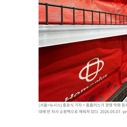
[서울=뉴시스] 홍효식 기자 = 홈플러스가 경영 악화 등
대에 빈 자사 쇼핑백으로 채워져 있다. 2026.05.07.
ye