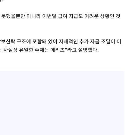
 못했을뿐만 아니라 이번달 급여 지급도 어려운 상황인 것
담보신탁 구조에 포함돼 있어 자체적인 추가 자금 조달이 어
는 사실상 유일한 주체는 메리츠"라고 설명했다.