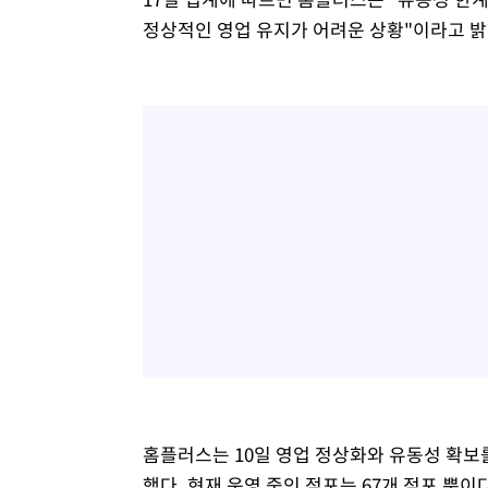
정상적인 영업 유지가 어려운 상황"이라고 밝
홈플러스는 10일 영업 정상화와 유동성 확보를 
했다. 현재 운영 중인 점포는 67개 점포 뿐이다