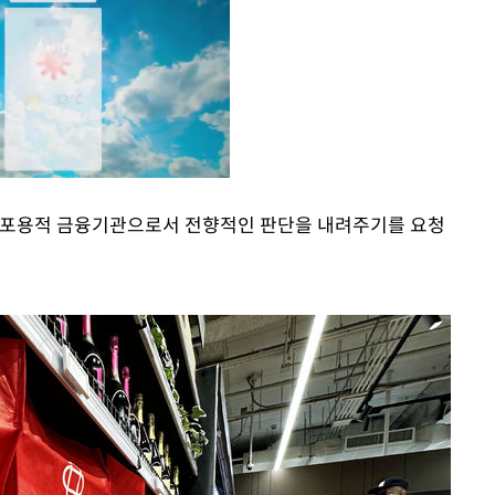
 포용적 금융기관으로서 전향적인 판단을 내려주기를 요청
Mute