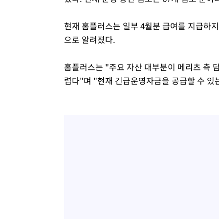
현재 홈플러스는 일부 4월분 급여를 지급하지
으로 알려졌다.
홈플러스는 "주요 자산 대부분이 메리츠 측 
렵다"며 "현재 긴급운영자금을 공급할 수 있