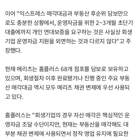
이어 "익스프레스 매각대금과 부동산 후순위 담보만으
로도 충분한 상황에서, 운영자금을 위한 2~3개월 초단기
대출에까지 개인 연대보증을 요구하는 것은 사실상 회생
기업 운영자금 지원을 외면하는 것과 다르지 않다"고 주
장했다.
현재 메리츠는 홈플러스 68개 점포를 담보로 보유하고
있으며, 회생절차 이후 완료됐거나 진행 중인 주요 부동
산 매각대금 역시 모두 메리츠 채권 변제에 우선 사용되
고 있다.
홈플러스는 "회생기업의 경우 자산 매각은 핵심적인 운
영자금 조달 수단이지만, 현재는 부동산을 매각해도 대
부분 채권 변제에 사용되면서 정작 영업 유지에 필요한