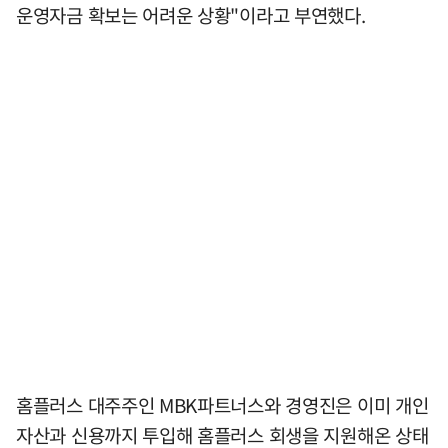
운영자금 확보는 어려운 상황"이라고 부연했다.
홈플러스 대주주인 MBK파트너스와 경영진은 이미 개인
자산과 신용까지 투입해 홈플러스 회생을 지원해온 상태