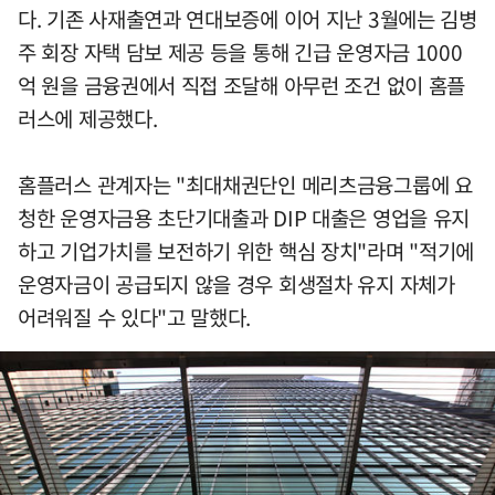
다. 기존 사재출연과 연대보증에 이어 지난 3월에는 김병
주 회장 자택 담보 제공 등을 통해 긴급 운영자금 1000
억 원을 금융권에서 직접 조달해 아무런 조건 없이 홈플
러스에 제공했다.
홈플러스 관계자는 "최대채권단인 메리츠금융그룹에 요
청한 운영자금용 초단기대출과 DIP 대출은 영업을 유지
하고 기업가치를 보전하기 위한 핵심 장치"라며 "적기에
운영자금이 공급되지 않을 경우 회생절차 유지 자체가
어려워질 수 있다"고 말했다.