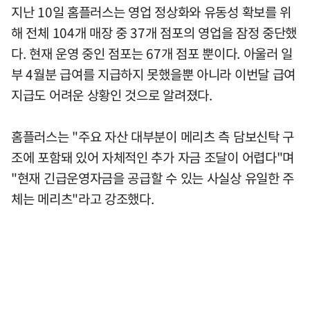
지난 10일 홈플러스는 영업 정상화와 유동성 확보를 위
해 전체 104개 매장 중 37개 점포의 영업을 잠정 중단했
다. 현재 운영 중인 점포는 67개 점포 뿐이다. 아울러 일
부 4월분 급여를 지급하지 못했을뿐 아니라 이번달 급여
지급도 어려운 상황인 것으로 알려졌다.
홈플러스는 "주요 자산 대부분이 메리츠 측 담보신탁 구
조에 포함돼 있어 자체적인 추가 자금 조달이 어렵다"며
"현재 긴급운영자금을 공급할 수 있는 사실상 유일한 주
체는 메리츠"라고 강조했다.