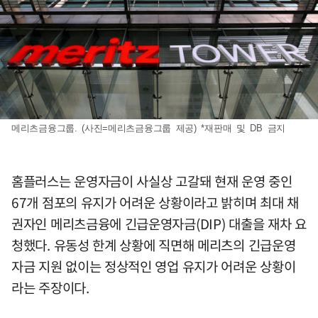
메리츠금융그룹. (사진=메리츠금융그룹 제공) *재판매 및 DB 금지
홈플러스는 운영자금이 사실상 고갈돼 현재 운영 중인
67개 점포의 유지가 어려운 상황이라고 밝히며 최대 채
권자인 메리츠금융에 긴급운영자금(DIP) 대출을 재차 요
청했다. 유동성 한계 상황에 직면해 메리츠의 긴급운영
자금 지원 없이는 정상적인 영업 유지가 어려운 상황이
라는 주장이다.