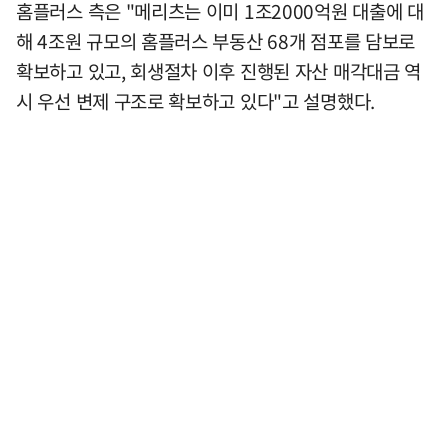
홈플러스 측은 "메리츠는 이미 1조2000억원 대출에 대
해 4조원 규모의 홈플러스 부동산 68개 점포를 담보로
확보하고 있고, 회생절차 이후 진행된 자산 매각대금 역
시 우선 변제 구조로 확보하고 있다"고 설명했다.