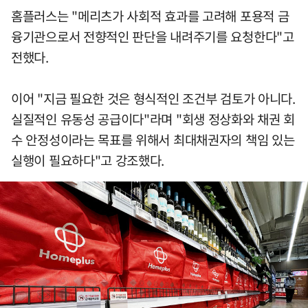
홈플러스는 "메리츠가 사회적 효과를 고려해 포용적 금
융기관으로서 전향적인 판단을 내려주기를 요청한다"고
전했다.
이어 "지금 필요한 것은 형식적인 조건부 검토가 아니다.
실질적인 유동성 공급이다"라며 "회생 정상화와 채권 회
수 안정성이라는 목표를 위해서 최대채권자의 책임 있는
실행이 필요하다"고 강조했다.