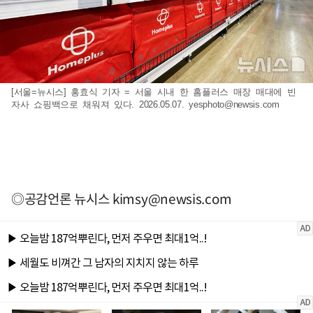
[서울=뉴시스] 홍효식 기자 = 서울 시내 한 홈플러스 매장 매대에 빈
자사 쇼핑백으로 채워져 있다. 2026.05.07.
yesphoto@newsis.com
◎공감언론 뉴시스
kimsy@newsis.com