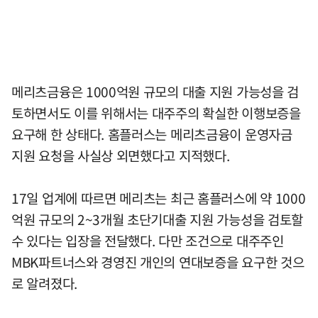
메리츠금융은 1000억원 규모의 대출 지원 가능성을 검
토하면서도 이를 위해서는 대주주의 확실한 이행보증을
요구해 한 상태다. 홈플러스는 메리츠금융이 운영자금
지원 요청을 사실상 외면했다고 지적했다.
17일 업계에 따르면 메리츠는 최근 홈플러스에 약 1000
억원 규모의 2~3개월 초단기대출 지원 가능성을 검토할
수 있다는 입장을 전달했다. 다만 조건으로 대주주인
MBK파트너스와 경영진 개인의 연대보증을 요구한 것으
로 알려졌다.