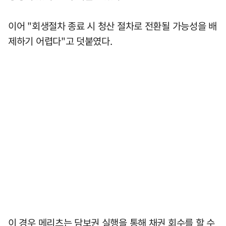
이어 "회생절차 종료 시 청산 절차로 전환될 가능성을 배
제하기 어렵다"고 덧붙였다.
이 경우 메리츠는 담보권 실행을 통해 채권 회수를 할 수