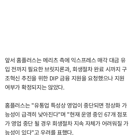
앞서 홈플러스는 메리츠 측에 익스프레스 매각 대금 유
입 전까지 필요한 브릿지론과, 회생절차 완료 시까지 구
조혁신 추진을 위한 DIP 금융 지원을 요청했으나 지원
여부가 확정되지는 않았다.
홈플러스는 "유통업 특성상 영업이 중단되면 정상화 가
능성이 급격히 낮아진다"며 "현재 운영 중인 67개 점포
가 영업 중단 될 경우 회생절차 지속 자체가 어려워질 가
능성이 있다"고 우려를 표했다.