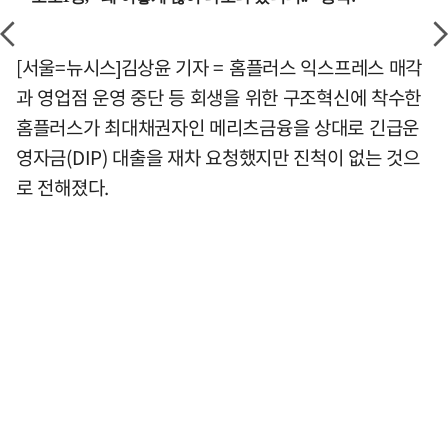
[서울=뉴시스]김상윤 기자 = 홈플러스 익스프레스 매각
과 영업점 운영 중단 등 회생을 위한 구조혁신에 착수한
홈플러스가 최대채권자인 메리츠금융을 상대로 긴급운
영자금(DIP) 대출을 재차 요청했지만 진척이 없는 것으
로 전해졌다.