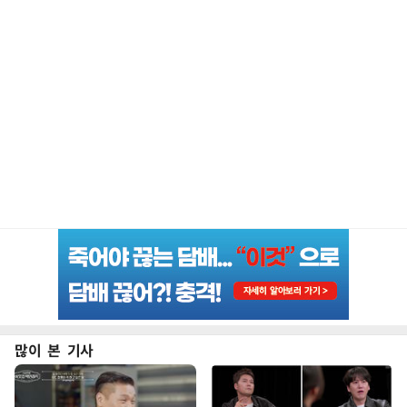
많이 본 기사