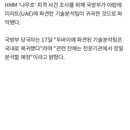
HMM '나무호' 피격 사건 조사를 위해 국방부가 아랍에
미리트(UAE)에 파견한 기술분석팀이 귀국한 것으로 파
악됐다.
국방부 당국자는 17일 "두바이에 파견된 기술분석팀은
국내로 복귀했다"라며 "관련 잔해는 전문기관에서 정밀
분석할 예정"이라고 밝혔다.