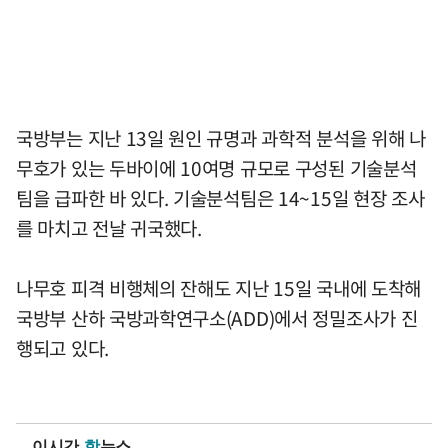
국방부는 지난 13일 원인 규명과 과학적 분석을 위해 나
무호가 있는 두바이에 10여명 규모로 구성된 기술분석
팀을 급파한 바 있다. 기술분석팀은 14~15일 현장 조사
를 마치고 전날 귀국했다.
나무호 피격 비행체의 잔해도 지난 15일 국내에 도착해
국방부 산하 국방과학연구소(ADD)에서 정밀조사가 진
행되고 있다.
이시간
핫
뉴스