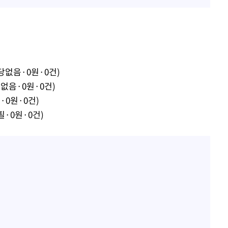
당없음·0원·0건)
없음·0원·0건)
·0원·0건)
필·0원·0건)