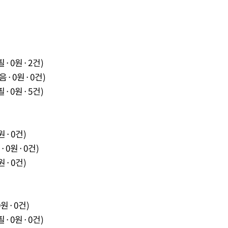
필·0원·2건)
음·0원·0건)
필·0원·5건)
원·0건)
·0원·0건)
원·0건)
원·0건)
필·0원·0건)