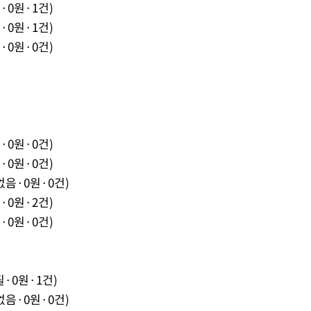
·0원·1건)
·0원·1건)
·0원·0건)
·0원·0건)
·0원·0건)
음·0원·0건)
·0원·2건)
·0원·0건)
·0원·1건)
음·0원·0건)