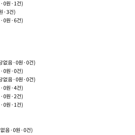
·0원·1건)
원·3건)
·0원·6건)
당없음·0원·0건)
·0원·0건)
당없음·0원·0건)
·0원·4건)
·0원·2건)
·0원·1건)
없음·0원·0건)