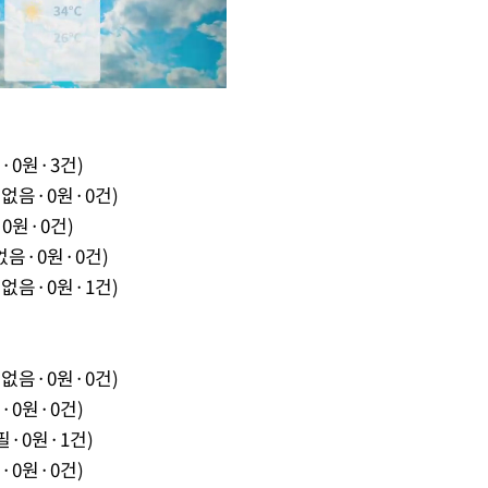
·0원·3건)
Mute
없음·0원·0건)
0원·0건)
음·0원·0건)
없음·0원·1건)
없음·0원·0건)
·0원·0건)
필·0원·1건)
·0원·0건)