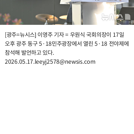
[광주=뉴시스] 이영주 기자 = 우원식 국회의장이 17일
오후 광주 동구 5·18민주광장에서 열린 5·18 전야제에
참석해 발언하고 있다.
2026.05.17.leeyj2578@newsis.com