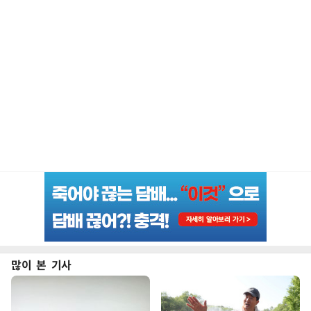
많이 본 기사