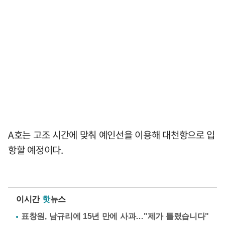
A호는 고조 시간에 맞춰 예인선을 이용해 대천항으로 입
항할 예정이다.
이시간
핫
뉴스
표창원, 남규리에 15년 만에 사과…"제가 틀렸습니다"