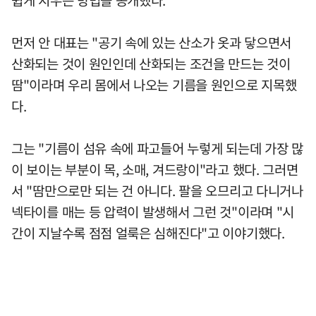
쉽게 지우는 방법을 공개했다.
먼저 안 대표는 "공기 속에 있는 산소가 옷과 닿으면서
산화되는 것이 원인인데 산화되는 조건을 만드는 것이
땀"이라며 우리 몸에서 나오는 기름을 원인으로 지목했
다.
그는 "기름이 섬유 속에 파고들어 누렇게 되는데 가장 많
이 보이는 부분이 목, 소매, 겨드랑이"라고 했다. 그러면
서 "땀만으로만 되는 건 아니다. 팔을 오므리고 다니거나
넥타이를 매는 등 압력이 발생해서 그런 것"이라며 "시
간이 지날수록 점점 얼룩은 심해진다"고 이야기했다.