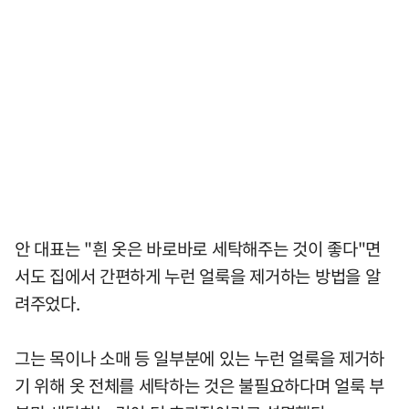
안 대표는 "흰 옷은 바로바로 세탁해주는 것이 좋다"면
서도 집에서 간편하게 누런 얼룩을 제거하는 방법을 알
려주었다.
그는 목이나 소매 등 일부분에 있는 누런 얼룩을 제거하
기 위해 옷 전체를 세탁하는 것은 불필요하다며 얼룩 부