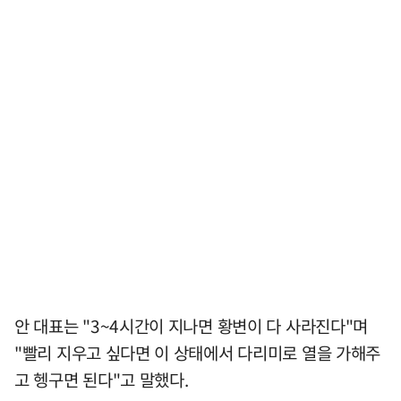
안 대표는 "3~4시간이 지나면 황변이 다 사라진다"며
"빨리 지우고 싶다면 이 상태에서 다리미로 열을 가해주
고 헹구면 된다"고 말했다.