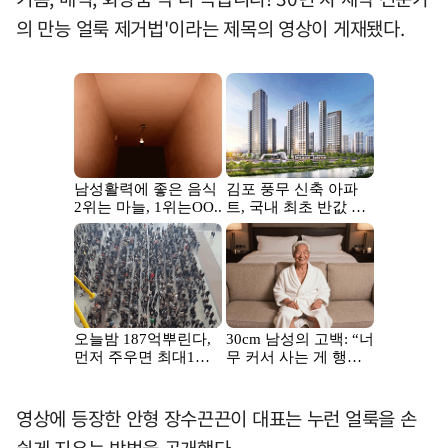
의 만능 얼룩 제거법'이라는 제목의 영상이 게재됐다.
영상에 등장한 안형 장수끈끈이 대표는 누런 얼룩을 손