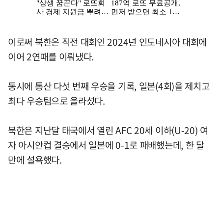
이로써 북한은 직전 대회인 2024년 인도네시아 대회에
이어 2연패를 이뤄냈다.
동시에 통산 다섯 번째 우승을 기록, 일본(4회)을 제치고
최다 우승팀으로 올라섰다.
북한은 지난달 태국에서 열린 AFC 20세 이하(U-20) 여
자 아시안컵 결승에서 일본에 0-1로 패배했는데, 한 달
만에 설욕했다.