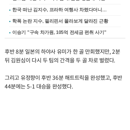
한국 떠난 김지수, 프라하 여행사 차렸다더니…
학폭 논란 지수, 필리핀서 몰라보게 달라진 근황
이승기 "구속 차가원, 105억 전세금 편취 사기"
후반 8분 일본의 하야사 유미가 한 골 만회했지만, 2분
뒤 김원심이 다시 두 팀의 간격을 두 골 차로 벌렸다.
그리고 유정향이 후반 36분 해트트릭을 완성했고, 후반
44분에는 5-1 대승을 완성했다.