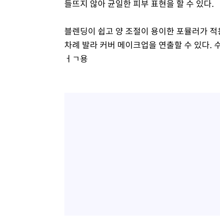
들뜨지 않아 균일한 피부 표현을 할 수 있다.
블렌딩이 쉽고 양 조절이 용이한 포뮬러가 적용
차례 발라 커버 메이크업을 연출할 수 있다. 
ㅓㄱ용