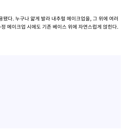
됐다. 누구나 얇게 발라 내추럴 메이크업을, 그 위에 여러
수정 메이크업 시에도 기존 베이스 위에 자연스럽게 얹힌다.