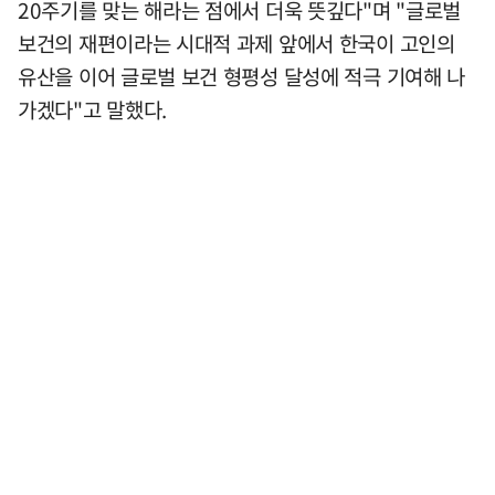
20주기를 맞는 해라는 점에서 더욱 뜻깊다"며 "글로벌
보건의 재편이라는 시대적 과제 앞에서 한국이 고인의
유산을 이어 글로벌 보건 형평성 달성에 적극 기여해 나
가겠다"고 말했다.