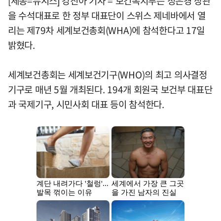
[세종=뉴시스] 강진아 기자 = 보건복지부는 정은경 장관
을 수석대표로 한 정부 대표단이 스위스 제네바에서 열
리는 제79차 세계보건총회(WHA)에 참석한다고 17일
밝혔다.
세계보건총회는 세계보건기구(WHO)의 최고 의사결정
기구로 매년 5월 개최된다. 194개 회원국 보건부 대표단
과 국제기구, 시민사회 대표 등이 참석한다.