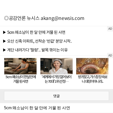
◎공감언론 뉴시스
akang@newsis.com
댓글