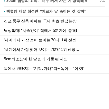
백혈병 재발 최성원 "치료가 날 죽이는 것 같아"