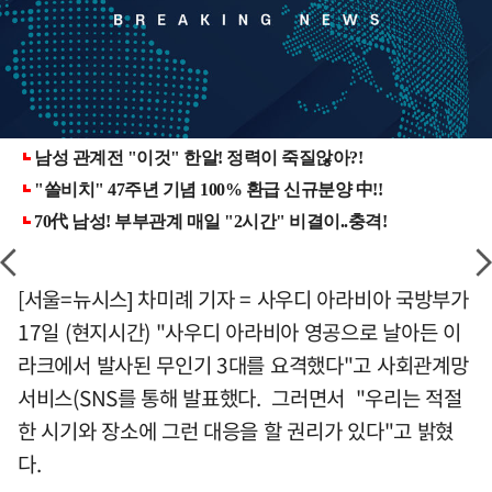
[서울=뉴시스] 차미례 기자 = 사우디 아라비아 국방부가
17일 (현지시간) "사우디 아라비아 영공으로 날아든 이
라크에서 발사된 무인기 3대를 요격했다"고 사회관계망
서비스(SNS를 통해 발표했다. 그러면서 "우리는 적절
한 시기와 장소에 그런 대응을 할 권리가 있다"고 밝혔
다.