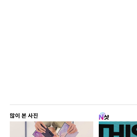
많이 본 사진