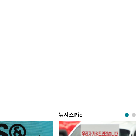
뉴시스Pic