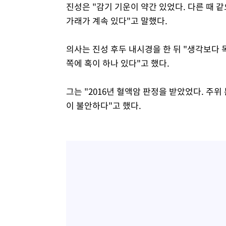
진성은 "감기 기운이 약간 있었다. 다른 때 같
가래가 계속 있다"고 말했다.
의사는 진성 후두 내시경을 한 뒤 "생각보다 
쪽에 혹이 하나 있다"고 했다.
그는 "2016년 혈액암 판정을 받았었다. 주위
이 불안하다"고 했다.