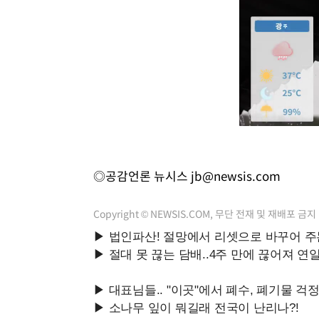
◎공감언론 뉴시스
jb@newsis.com
Copyright © NEWSIS.COM, 무단 전재 및 재배포 금지