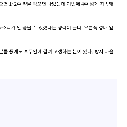
으면 1~2주 약을 먹으면 나았는데 이번에 4주 넘게 지속돼
목소리가 안 좋을 수 있겠다는 생각이 든다. 오른쪽 성대 앞
 분들 중에도 후두암에 걸려 고생하는 분이 있다. 항시 마음