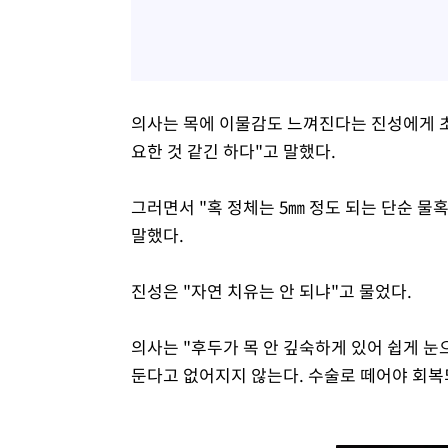
의사는 목에 이물감도 느껴진다는 진성에게 초
요한 것 같긴 하다"고 말했다.
그러면서 "혹 정체는 5㎜ 정도 되는 단순 물
말했다.
진성은 "자연 치유는 안 되냐"고 물었다.
의사는 "후두가 목 안 깊숙하게 있어 쉽게 눈
둔다고 없어지지 않는다. 수술로 떼어야 회복