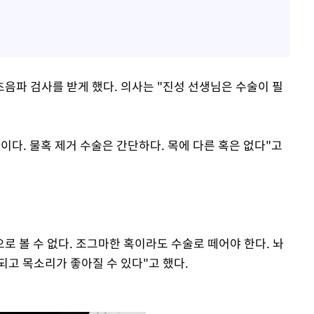
음파 검사를 받게 했다. 의사는 "진성 선생님은 수술이 필
혹이다. 물혹 제거 수술은 간단하다. 목에 다른 혹은 없다"고
으로 볼 수 없다. 조그마한 혹이라도 수술로 떼어야 한다. 놔
되고 목소리가 좋아질 수 있다"고 했다.