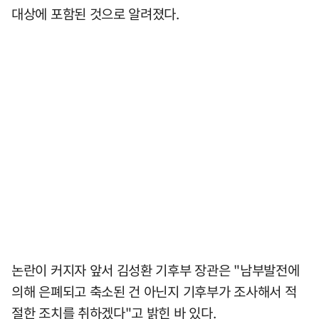
대상에 포함된 것으로 알려졌다.
논란이 커지자 앞서 김성환 기후부 장관은 "남부발전에
의해 은폐되고 축소된 건 아닌지 기후부가 조사해서 적
절한 조치를 취하겠다"고 밝힌 바 있다.