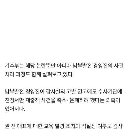
기후부는 해당 논란뿐만 아니라 남부발전 경영진의 사건
처리 과정도 함께 살펴보고 있다.
남부발전 경영진이 감사실의 고발 권고에도 수사기관에
진정서만 제출해 사건을 축소·은폐하려 했다는 의혹이
있어서다.
권 전 대표에 대한 교육 발령 조치의 적절성 여부도 감사