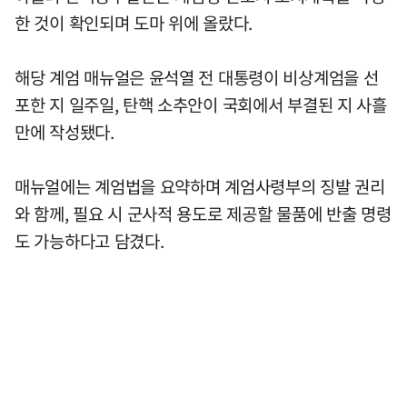
한 것이 확인되며 도마 위에 올랐다.
해당 계엄 매뉴얼은 윤석열 전 대통령이 비상계엄을 선
포한 지 일주일, 탄핵 소추안이 국회에서 부결된 지 사흘
만에 작성됐다.
매뉴얼에는 계엄법을 요약하며 계엄사령부의 징발 권리
와 함께, 필요 시 군사적 용도로 제공할 물품에 반출 명령
도 가능하다고 담겼다.