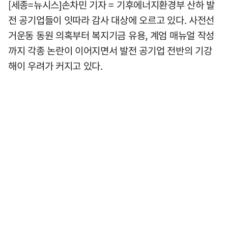
[세종=뉴시스]손차민 기자 = 기후에너지환경부 산하 발
전 공기업들이 잇따라 감사 대상에 오르고 있다. 사전선
거운동 동원 의혹부터 복지기금 유용, 계엄 매뉴얼 작성
까지 각종 논란이 이어지면서 발전 공기업 전반의 기강
해이 우려가 커지고 있다.