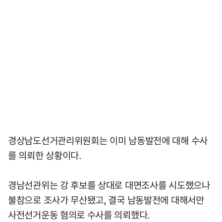
경상남도선거관리위원회는 이미 남동발전에 대해 수사
를 의뢰한 상황이다.
경남선관위는 강 후보를 상대로 대면조사를 시도했으나
불참으로 조사가 무산됐고, 결국 남동발전에 대해서만
사전선거운동 혐의로 수사를 의뢰했다.