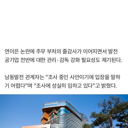
연이은 논란에 주무 부처의 줄감사가 이어지면서 발전
공기업 전반에 대한 관리·감독 강화 필요성도 제기된다.
남동발전 관계자는 "조사 중인 사안이기에 입장을 말하
기 어렵다"며 "조사에 성실히 임하고 있다"고 밝혔다.