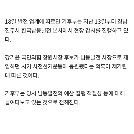
18일 발전 업계에 따르면 기후부는 지난 13일부터 경남
진주시 한국남동발전 본사에서 현장 감사를 진행하고 있
다.
강기윤 국민의힘 창원시장 후보가 남동발전 사장으로 재
임하던 시기 사전선거운동에 동원됐다는 의혹이 제기된
데 따른 것이다.
기후부는 당시 남동발전의 예산 집행 적절성 등에 대해
들여다보고 있는 것으로 전해진다.