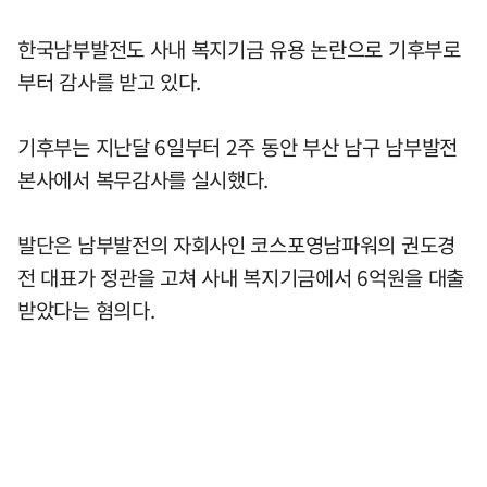
한국남부발전도 사내 복지기금 유용 논란으로 기후부로
부터 감사를 받고 있다.
기후부는 지난달 6일부터 2주 동안 부산 남구 남부발전
본사에서 복무감사를 실시했다.
발단은 남부발전의 자회사인 코스포영남파워의 권도경
전 대표가 정관을 고쳐 사내 복지기금에서 6억원을 대출
받았다는 혐의다.