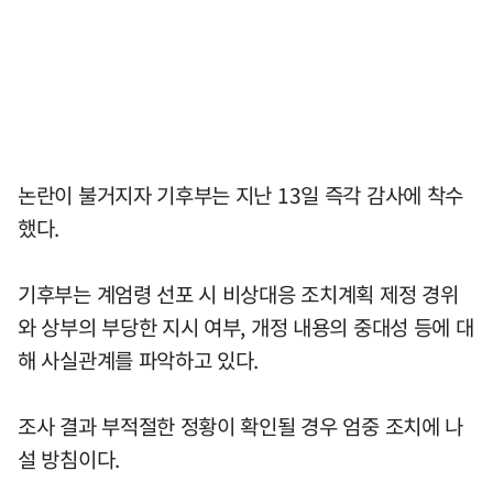
논란이 불거지자 기후부는 지난 13일 즉각 감사에 착수
했다.
기후부는 계엄령 선포 시 비상대응 조치계획 제정 경위
와 상부의 부당한 지시 여부, 개정 내용의 중대성 등에 대
해 사실관계를 파악하고 있다.
조사 결과 부적절한 정황이 확인될 경우 엄중 조치에 나
설 방침이다.