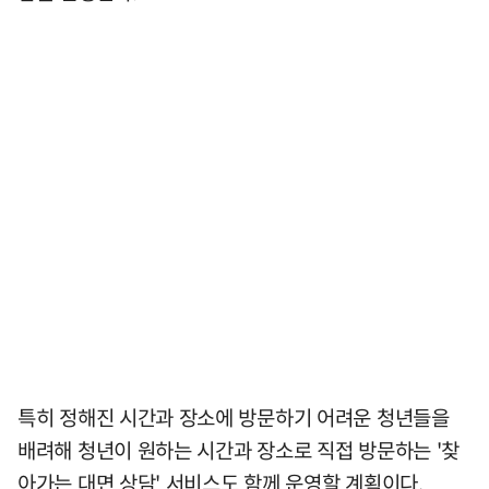
특히 정해진 시간과 장소에 방문하기 어려운 청년들을
배려해 청년이 원하는 시간과 장소로 직접 방문하는 '찾
아가는 대면 상담' 서비스도 함께 운영할 계획이다.