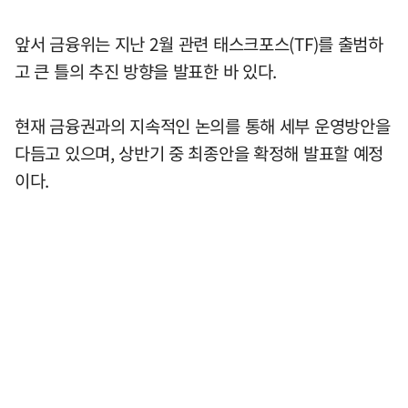
앞서 금융위는 지난 2월 관련 태스크포스(TF)를 출범하
고 큰 틀의 추진 방향을 발표한 바 있다.
현재 금융권과의 지속적인 논의를 통해 세부 운영방안을
다듬고 있으며, 상반기 중 최종안을 확정해 발표할 예정
이다.