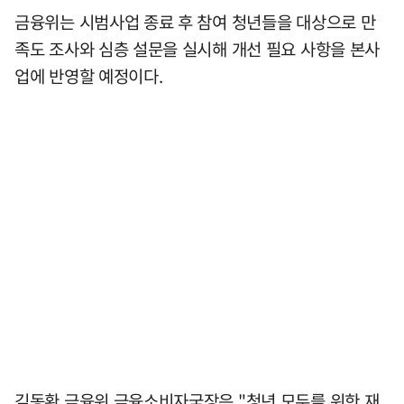
금융위는 시범사업 종료 후 참여 청년들을 대상으로 만
족도 조사와 심층 설문을 실시해 개선 필요 사항을 본사
업에 반영할 예정이다.
김동환 금융위 금융소비자국장은 "청년 모두를 위한 재