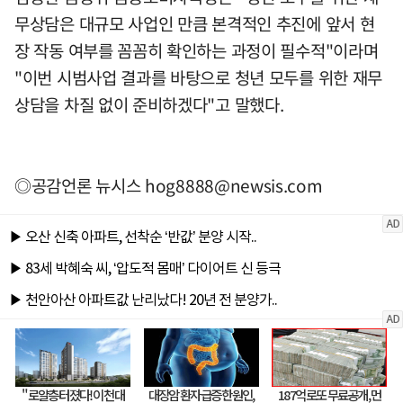
무상담은 대규모 사업인 만큼 본격적인 추진에 앞서 현
장 작동 여부를 꼼꼼히 확인하는 과정이 필수적"이라며
"이번 시범사업 결과를 바탕으로 청년 모두를 위한 재무
상담을 차질 없이 준비하겠다"고 말했다.
◎공감언론 뉴시스
hog8888@newsis.com