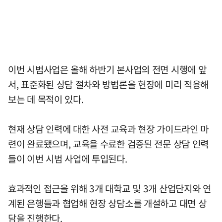
이번 시범사업은 올해 하반기 본사업의 전면 시행에 앞
서, 표준화된 상담 절차와 방법론을 현장에 미리 적용해
보는 데 목적이 있다.
현재 상담 인력에 대한 사전 교육과 현장 가이드라인 마
련이 완료됐으며, 교육을 수료한 검증된 전문 상담 인력
들이 이번 시범 사업에 투입된다.
효과적인 접근을 위해 3개 대학교 및 3개 산업단지와 연
계된 은행들과 협업해 현장 상담소를 개설하고 대면 상
담을 진행한다.