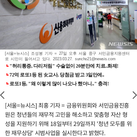
[서울=뉴시스] 조성봉 기자 = 27일 오후 서울 중구 서민금융지원센터
로 시민이 들어서고 있다. 2023.03.27.
suncho21@newsis.com
[서울=뉴시스] 최홍 기자 = 금융위원회와 서민금융진흥
원은 청년들의 재무적 고민을 해소하고 맞춤형 자산 형
성을 지원하기 위해 18일부터 29일까지 '청년 모두를 위
한 재무상담' 시범사업을 실시한다고 밝혔다.