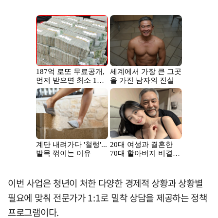
이번 사업은 청년이 처한 다양한 경제적 상황과 상황별
필요에 맞춰 전문가가 1:1로 밀착 상담을 제공하는 정책
프로그램이다.