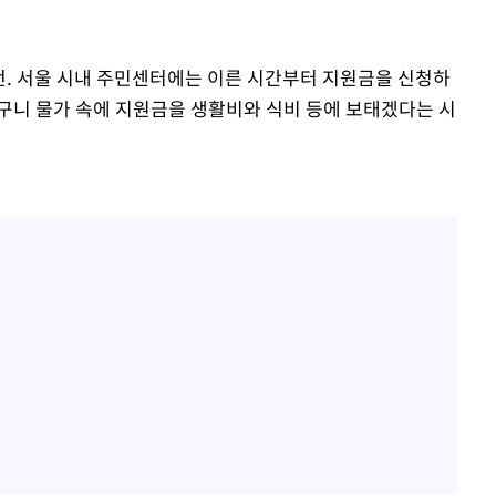
오전. 서울 시내 주민센터에는 이른 시간부터 지원금을 신청하
구니 물가 속에 지원금을 생활비와 식비 등에 보태겠다는 시