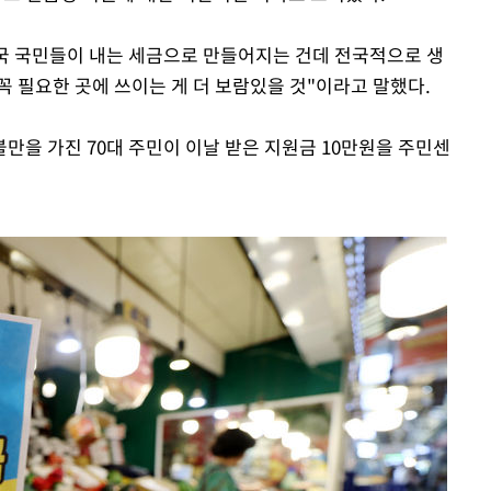
결국 국민들이 내는 세금으로 만들어지는 건데 전국적으로 생
꼭 필요한 곳에 쓰이는 게 더 보람있을 것"이라고 말했다.
만을 가진 70대 주민이 이날 받은 지원금 10만원을 주민센