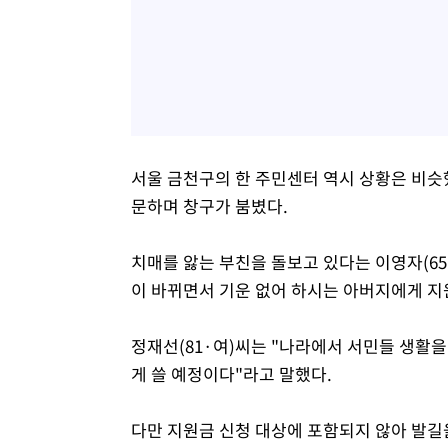
서울 금천구의 한 주민센터 역시 상황은 비슷했다
문하며 창구가 붐볐다.
치매를 앓는 부친을 돌보고 있다는 이영자(65
이 바뀌면서 기운 없어 하시는 아버지에게 지
정재선(81·여)씨는 "나라에서 서민들 생활을
게 쓸 예정이다"라고 말했다.
다만 지원금 신청 대상에 포함되지 않아 발길