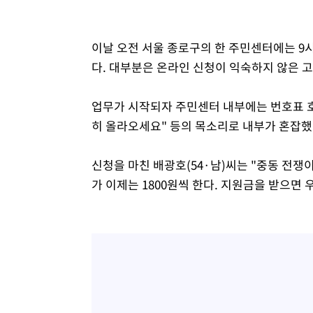
이날 오전 서울 종로구의 한 주민센터에는 9시
다. 대부분은 온라인 신청이 익숙하지 않은 
업무가 시작되자 주민센터 내부에는 번호표 호출
히 올라오세요" 등의 목소리로 내부가 혼잡했
신청을 마친 배광호(54·남)씨는 "중동 전쟁이
가 이제는 1800원씩 한다. 지원금을 받으면 