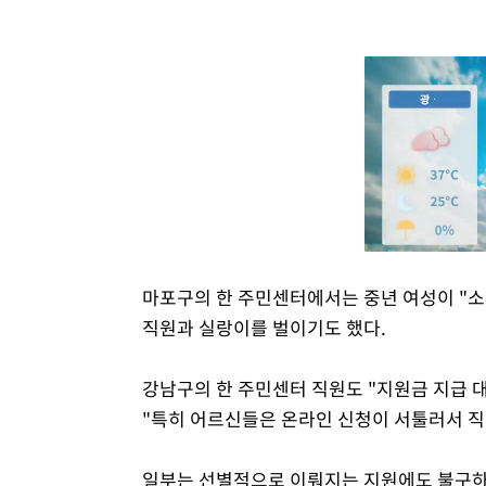
마포구의 한 주민센터에서는 중년 여성이 "
직원과 실랑이를 벌이기도 했다.
강남구의 한 주민센터 직원도 "지원금 지급 
"특히 어르신들은 온라인 신청이 서툴러서 직
일부는 선별적으로 이뤄지는 지원에도 불구하