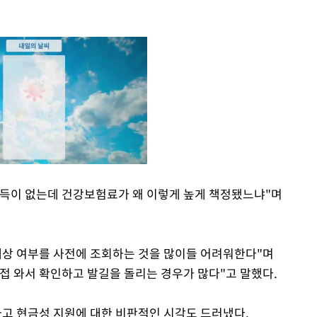
소득이 없는데 건강보험료가 왜 이렇게 높게 책정됐느냐"며
Mute
대상 여부를 사전에 조회하는 것을 많이들 어려워한다"며
접 와서 확인하고 발길을 돌리는 경우가 많다"고 말했다.
고 현금성 지원에 대한 비판적인 시각도 드러냈다.