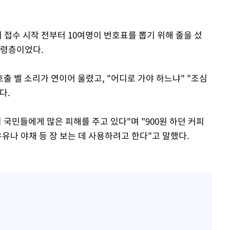
 접수 시작 전부터 10여명이 번호표를 뽑기 위해 줄을 섰
고령층이었다.
 벨 소리가 연이어 울렸고, "어디로 가야 하느냐" "조심
다.
 국민들에게 많은 피해를 주고 있다"며 "900원 하던 커피
우유나 야채 등 장 보는 데 사용하려고 한다"고 말했다.