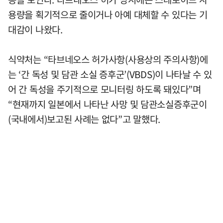
용량을 획기적으로 줄이거나 아예 대체할 수 있다는 기
대감이 나왔다.
식약처는 “타브네오스 허가사항(사용상의 주의사항)에
는 ‘간 독성 및 담관 소실 증후군’(VBDS)이 나타날 수 있
어 간 독성을 주기적으로 모니터링 하도록 돼있다”며
“현재까지 일본에서 나타난 사망 및 담관소실증후군이
(국내에서)보고된 사례는 없다”고 말했다.