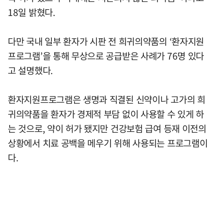
18일 밝혔다.
다만 국내 일부 환자가 시판 전 희귀의약품의 ‘환자지원
프로그램’을 통해 무상으로 공급받은 사례가 76명 있다
고 설명했다.
환자지원프로그램은 생명과 직결된 신약이나 고가의 희
귀의약품을 환자가 경제적 부담 없이 사용할 수 있게 하
는 것으로, 약이 허가 됐지만 건강보험 급여 등재 이전의
상황에서 치료 공백을 메우기 위해 사용되는 프로그램이
다.