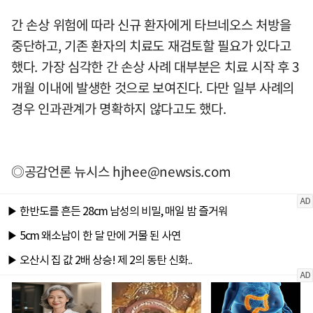
간 손상 위험에 따라 신규 환자에게 타브네오스 처방을
중단하고, 기존 환자의 치료도 재검토할 필요가 있다고
했다. 가장 심각한 간 손상 사례 대부분은 치료 시작 후 3
개월 이내에 발생한 것으로 보여진다. 다만 일부 사례의
경우 인과관계가 명확하지 않다고도 했다.
◎공감언론 뉴시스
hjhee@newsis.com