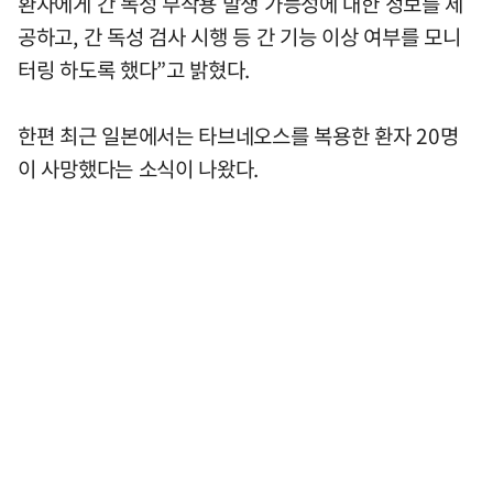
환자에게 간 독성 부작용 발생 가능성에 대한 정보를 제
공하고, 간 독성 검사 시행 등 간 기능 이상 여부를 모니
터링 하도록 했다”고 밝혔다.
한편 최근 일본에서는 타브네오스를 복용한 환자 20명
이 사망했다는 소식이 나왔다.