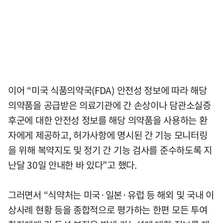
이어 “미국 식품의약국(FDA) 안전성 정보에 따라 해당
의약품을 공급받은 의료기관에 간 손상이나 담관소실증
후군에 대한 안전성 정보를 해당 의약품을 사용하는 환
자에게 제공하고, 허가사항에 명시된 간 기능 모니터링
을 위해 복약지도 및 정기 간 기능 검사를 준수하도록 지
난달 30일 안내한 바 있다”고 했다.
그러면서 “식약처는 미국·일본·유럽 등 해외 및 국내 이
상사례 현황 등을 종합적으로 평가하는 한편 모든 투여