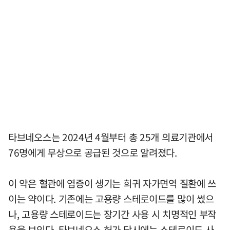
타브네오스는 2024년 4월부터 총 25개 의료기관에서
76명에게 무상으로 공급된 것으로 알려졌다.
이 약은 혈관에 염증이 생기는 희귀 자가면역 질환에 쓰
이는 약이다. 기존에는 고용량 스테로이드를 많이 썼으
나, 고용량 스테로이드는 장기간 사용 시 치명적인 부작
용을 보인다. 타브네오스 허가 당시에는 스테로이드 사