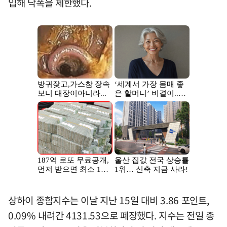
입해 낙폭을 제한했다.
상하이 종합지수는 이날 지난 15일 대비 3.86 포인트,
0.09% 내려간 4131.53으로 폐장했다. 지수는 전일 종