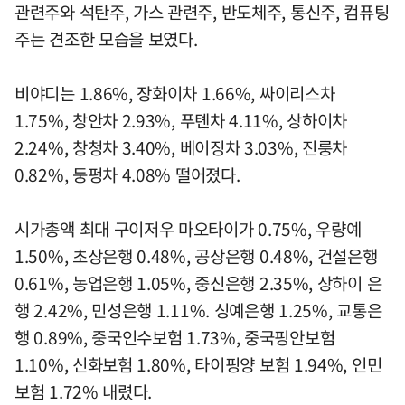
관련주와 석탄주, 가스 관련주, 반도체주, 통신주, 컴퓨팅
주는 견조한 모습을 보였다.
비야디는 1.86%, 장화이차 1.66%, 싸이리스차
1.75%, 창안차 2.93%, 푸톈차 4.11%, 상하이차
2.24%, 창청차 3.40%, 베이징차 3.03%, 진룽차
0.82%, 둥펑차 4.08% 떨어졌다.
시가총액 최대 구이저우 마오타이가 0.75%, 우량예
1.50%, 초상은행 0.48%, 공상은행 0.48%, 건설은행
0.61%, 농업은행 1.05%, 중신은행 2.35%, 상하이 은
행 2.42%, 민성은행 1.11%. 싱예은행 1.25%, 교통은
행 0.89%, 중국인수보험 1.73%, 중국핑안보험
1.10%, 신화보험 1.80%, 타이핑양 보험 1.94%, 인민
보험 1.72% 내렸다.