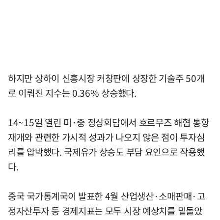
하지만 상하이 신흥시장 커창판에 상장한 기술주 50개
로 이뤄진 지수는 0.36% 상승했다.
14~15일 열린 미·중 정상회담에서 호르무즈 해협 통항
재개와 관련한 가시적 성과가 나오지 않은 점이 투자심
리를 압박했다. 국제유가 상승도 부담 요인으로 작용했
다.
중국 국가통계국이 발표한 4월 산업생산·소매판매·고
정자산투자 등 경제지표는 모두 시장 예상치를 밑돌았