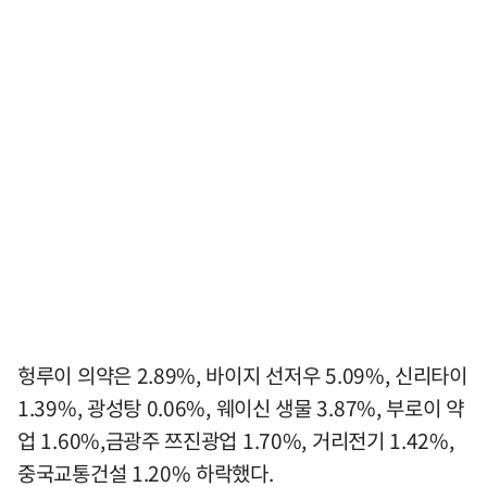
헝루이 의약은 2.89%, 바이지 선저우 5.09%, 신리타이
1.39%, 광성탕 0.06%, 웨이신 생물 3.87%, 부로이 약
업 1.60%,금광주 쯔진광업 1.70%, 거리전기 1.42%,
중국교통건설 1.20% 하락했다.