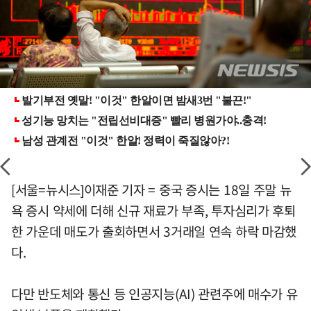
[서울=뉴시스]이재준 기자 = 중국 증시는 18일 주말 뉴
욕 증시 약세에 더해 신규 재료가 부족, 투자심리가 후퇴
한 가운데 매도가 출회하면서 3거래일 연속 하락 마감했
다.
다만 반도체와 통신 등 인공지능(AI) 관련주에 매수가 유