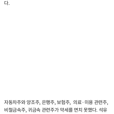
다.
자동차주와 양조주, 은행주, 보험주, 의료·미용 관련주,
비철금속주, 귀금속 관련주가 약세를 면치 못했다. 석유