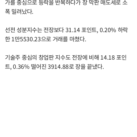
가를 중심으로 등락을 반복하다가 장 막판 매도세로 소
폭 밀려났다.
선전 성분지수는 전장보다 31.14 포인트, 0.20% 하락
한 1만5530.23으로 거래를 마쳤다.
기술주 중심의 창업판 지수도 전장에 비해 14.18 포인
트, 0.36% 떨어진 3914.88로 장을 끝냈다.