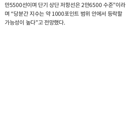
만5500선이며 단기 상단 저항선은 2만6500 수준”이라
며 “당분간 지수는 약 1000포인트 범위 안에서 등락할
가능성이 높다”고 전망했다.