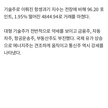
기술주로 이뤄진 항셍과기 지수는 전장에 비해 96.20 포
인트, 1.95% 떨어진 4844.94로 거래를 마쳤다.
대형 기술주가 전반적으로 약세를 보이고 금융주, 자동
차주, 항공운송주, 부동산주도 부진했다. 국제 유가 상승
으로 에너지주는 견조하게 움직이고 통신주 역시 강세를
나타냈다.