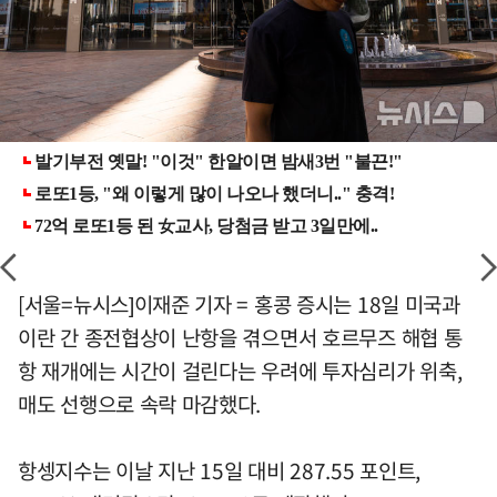
[서울=뉴시스]이재준 기자 = 홍콩 증시는 18일 미국과
이란 간 종전협상이 난항을 겪으면서 호르무즈 해협 통
항 재개에는 시간이 걸린다는 우려에 투자심리가 위축,
매도 선행으로 속락 마감했다.
항셍지수는 이날 지난 15일 대비 287.55 포인트,