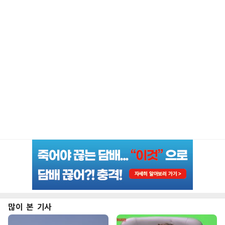
많이 본 기사