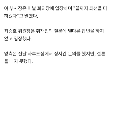
여 부사장은 이날 회의장에 입장하며 "끝까지 최선을 다
하겠다"고 말했다.
최승호 위원장은 취재진의 질문에 별다른 답변을 하지
않고 입장했다.
양측은 전날 사후조정에서 장시간 논의를 했지만, 결론
을 내지 못했다.