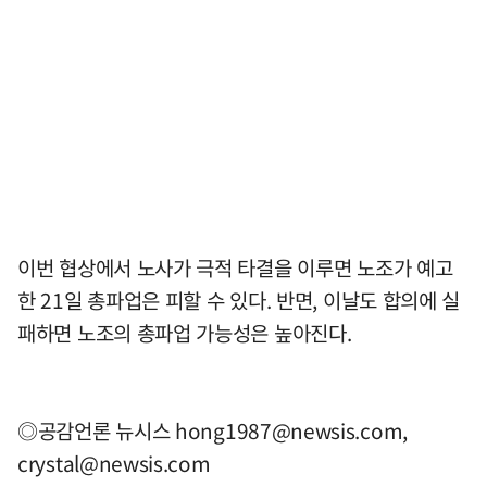
이번 협상에서 노사가 극적 타결을 이루면 노조가 예고
한 21일 총파업은 피할 수 있다. 반면, 이날도 합의에 실
패하면 노조의 총파업 가능성은 높아진다.
◎공감언론 뉴시스
hong1987@newsis.com
,
crystal@newsis.com