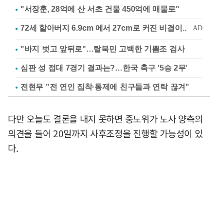
"서장훈, 28억에 산 서초 건물 450억에 매물로"
"바지 벗고 앞뒤로"…탈북민 고백한 기쁨조 검사
심판 성 접대 7경기 결과는?…한국 축구 '5승 2무'
전현무 "전 연인 집착·통제에 친구들과 연락 끊겨"
다만 오늘도 결론을 내지 못하면 중노위가 노사 양측의
의견을 들어 20일까지 사후조정을 진행할 가능성이 있
다.