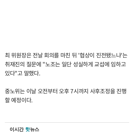
최 위원장은 전날 회의를 마친 뒤 '협상이 진전됐느냐'는
취재진의 질문에 "노조는 일단 성실하게 교섭에 임하고
있다"고 말했다.
중노위는 이날 오전부터 오후 7시까지 사후조정을 진행
할 예정이다.
이시간
핫
뉴스