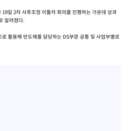
가 19일 2차 사후조정 이틀차 회의를 진행하는 가운데 성과
로 알려졌다.
로 활용해 반도체를 담당하는 DS부문 공통 및 사업부별로