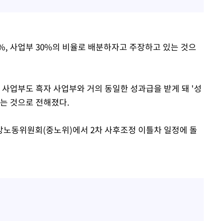
%, 사업부 30%의 비율로 배분하자고 주장하고 있는 것으
 사업부도 흑자 사업부와 거의 동일한 성과급을 받게 돼 '성
있는 것으로 전해졌다.
앙노동위원회(중노위)에서 2차 사후조정 이틀차 일정에 돌