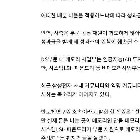
어떠한 배분 비율을 적용하느냐에 따라 성과
반면, 사측은 부문 공통 재원이 과도하게 많
성과급을 받게 돼 성과주의 원칙이 훼손될 수
DS부문 내 메모리 사업부는 인공지능(AI) 
만, 시스템LSI·파운드리 등 비메모리사업부
최근 삼성전자 사내 커뮤니티와 익명 커뮤니티에
시하는 목소리가 이어지고 있다.
반도체연구원 소속이라고 밝힌 한 직원은 "
만 실제 돈을 버는 곳이 메모리인 만큼 메모리
시스템LSI·파운드리가 부문 재원으로 메모
수 없다"는 취지의 글을 올렸다.