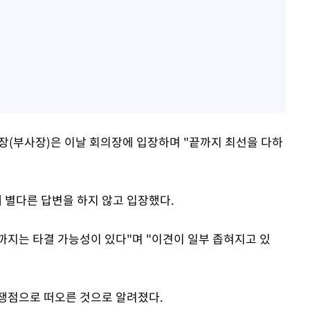
장(부사장)은 이날 회의장에 입장하며 "끝까지 최선을 다하
 별다른 답변을 하지 않고 입장했다.
지는 타결 가능성이 있다"며 "이견이 일부 좁혀지고 있
쟁점으로 떠오른 것으로 알려졌다.