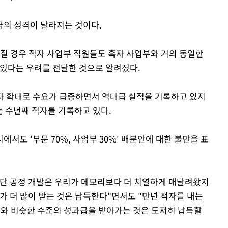
급의 성격이 달라지는 것이다.
아질 경우 적자 사업부 직원들도 흑자 사업부와 거의 동일한
 있다는 우려를 전달한 것으로 알려졌다.
투자 확대로 수요가 급증하면서 역대급 실적을 기록하고 있지
는 수년째 적자를 기록하고 있다.
서도 '부문 70%, 사업부 30%' 배분안에 대한 불만을 표
선단 공정 개발은 우리가 메모리보다 더 치열하게 매달려왔지
가 더 많이 받는 것은 납득한다"면서도 "만년 적자를 내는
리와 비슷한 수준의 성과급을 받아가는 것은 도저히 납득할