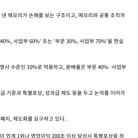
를 낸 메모리가 손해를 보는 구조이고, 메모리와 공통 조직까
%, 사업부 60%' 또는 '부문 30%, 사업부 70%'을 현실
쟁사 수준인 10%로 적용하고, 분배율은 부문 40%·사업부
지급 기준과 특별포상, 성과급 제도 등을 두고 논의를 이어가
 폐지, 제도화를 요구하고 있다.
이 업계 1위나 영업이익 200조 이상 달성시 특별포상을 하