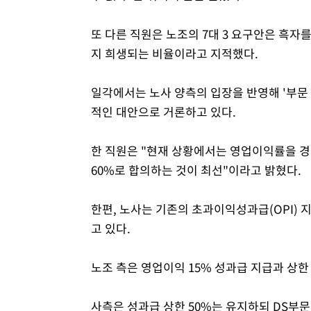
또 다른 직원은 노조의 7대 3 요구안은 흑자
지 희생되는 비율이라고 지적했다.
일각에서는 노사 양측의 입장을 반영해 '부문 40
적인 대안으로 거론하고 있다.
한 직원은 "현재 상황에서는 영업이익률을 경
60%로 합의하는 것이 최선"이라고 밝혔다.
한편, 노사는 기존의 초과이익성과급(OPI) 
고 있다.
노조 측은 영업이익 15% 성과급 지급과 상한
사측은 성과급 상한 50%는 유지하되 DS부문