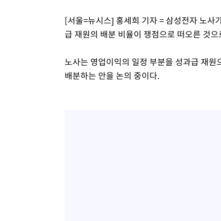
[서울=뉴시스] 홍세희 기자 = 삼성전자 노사
급 재원의 배분 비율이 쟁점으로 떠오른 것으
노사는 영업이익의 일정 부분을 성과급 재원으
배분하는 안을 논의 중이다.