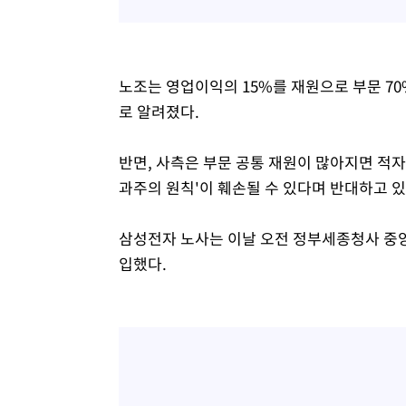
노조는 영업이익의 15%를 재원으로 부문 70
로 알려졌다.
반면, 사측은 부문 공통 재원이 많아지면 적자
과주의 원칙'이 훼손될 수 있다며 반대하고 
삼성전자 노사는 이날 오전 정부세종청사 중
입했다.