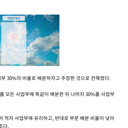
사업부 30%의 비율로 배분하자고 주장한 것으로 전해졌다.
Mute
를 모든 사업부에 똑같이 배분한 뒤 나머지 30%를 사업부
어 적자 사업부에 유리하고, 반대로 부문 배분 비율이 낮아
조다.