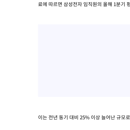
료에 따르면 삼성전자 임직원의 올해 1분기 평
이는 전년 동기 대비 25% 이상 늘어난 규모로