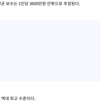
균 보수는 1인당 3600만원 안팎으로 추정된다.
 역대 최고 수준이다.