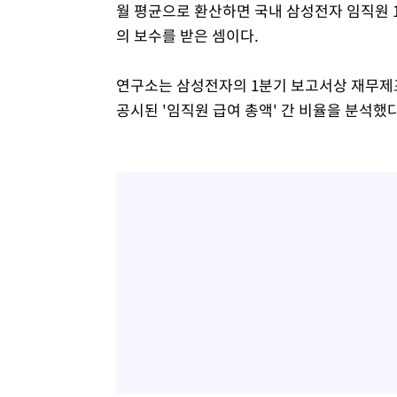
월 평균으로 환산하면 국내 삼성전자 임직원 12
의 보수를 받은 셈이다.
연구소는 삼성전자의 1분기 보고서상 재무제표
공시된 '임직원 급여 총액' 간 비율을 분석했다