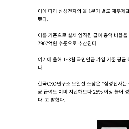
이에 따라 삼성전자의 올 1분기 별도 재무제표
됐다.
이를 기준으로 실제 임직원 급여 총액 비율을 7
7907억원 수준으로 추산된다.
여기에 올해 1~3월 국민연금 가입 기준 평균 
다.
한국CXO연구소 오일선 소장은 "삼성전자는 
균 급여도 이미 지난해보다 25% 이상 늘어 
다"고 밝혔다.