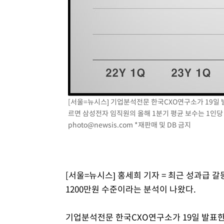
[서울=뉴시스] 기업분석전문 한국CXO연구소가 19일 발
르면 삼성전자 임직원의 올해 1분기 평균 보수는 1인당 36
photo@newsis.com
*재판매 및 DB 금지
[서울=뉴시스] 홍세희 기자 = 최근 성과급 
1200만원 수준이라는 분석이 나왔다.
기업분석전문 한국CXO연구소가 19일 발표한 '