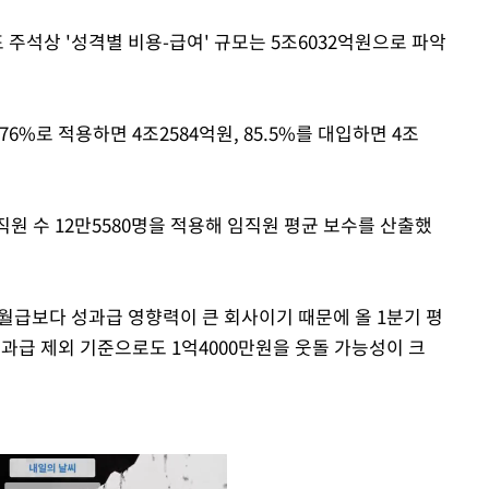
 주석상 '성격별 비용-급여' 규모는 5조6032억원으로 파악
6%로 적용하면 4조2584억원, 85.5%를 대입하면 4조
직원 수 12만5580명을 적용해 임직원 평균 보수를 산출했
월급보다 성과급 영향력이 큰 회사이기 때문에 올 1분기 평
성과급 제외 기준으로도 1억4000만원을 웃돌 가능성이 크